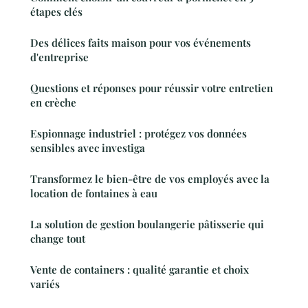
étapes clés
Des délices faits maison pour vos événements
d'entreprise
Questions et réponses pour réussir votre entretien
en crèche
Espionnage industriel : protégez vos données
sensibles avec investiga
Transformez le bien-être de vos employés avec la
location de fontaines à eau
La solution de gestion boulangerie pâtisserie qui
change tout
Vente de containers : qualité garantie et choix
variés