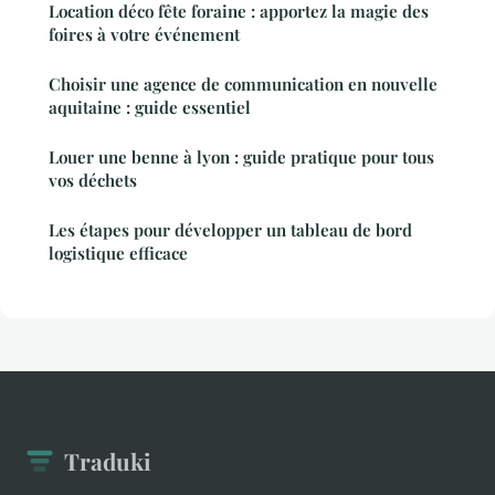
Location déco fête foraine : apportez la magie des
foires à votre événement
Choisir une agence de communication en nouvelle
aquitaine : guide essentiel
Louer une benne à lyon : guide pratique pour tous
vos déchets
Les étapes pour développer un tableau de bord
logistique efficace
Traduki