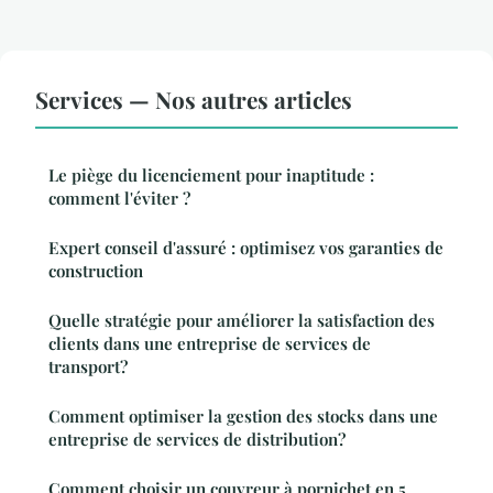
Services — Nos autres articles
Le piège du licenciement pour inaptitude :
comment l'éviter ?
Expert conseil d'assuré : optimisez vos garanties de
construction
Quelle stratégie pour améliorer la satisfaction des
clients dans une entreprise de services de
transport?
Comment optimiser la gestion des stocks dans une
entreprise de services de distribution?
Comment choisir un couvreur à pornichet en 5