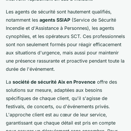
Les agents de sécurité sont hautement qualifiés,
notamment les
agents SSIAP
(Service de Sécurité
Incendie et d'Assistance à Personnes), les agents
cynophiles, et les opérateurs SCT. Ces professionnels
sont non seulement formés pour réagir efficacement
aux situations d'urgence, mais aussi pour maintenir
une présence rassurante et proactive pendant toute la
durée de l'événement.
La
société de sécurité Aix en Provence
offre des
solutions sur mesure, adaptées aux besoins
spécifiques de chaque client, qu'il s'agisse de
festivals, de concerts, ou d'événements privés.
L'approche client est au cœur de leur service,
garantissant que chaque détail est pris en compte