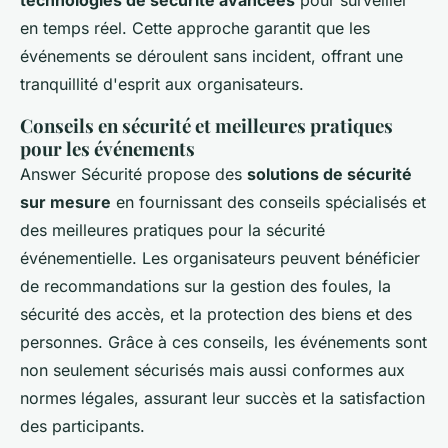
technologies de sécurité avancées
pour surveiller
en temps réel. Cette approche garantit que les
événements se déroulent sans incident, offrant une
tranquillité d'esprit aux organisateurs.
Conseils en sécurité et meilleures pratiques
pour les événements
Answer Sécurité propose des
solutions de sécurité
sur mesure
en fournissant des conseils spécialisés et
des meilleures pratiques pour la sécurité
événementielle. Les organisateurs peuvent bénéficier
de recommandations sur la gestion des foules, la
sécurité des accès, et la protection des biens et des
personnes. Grâce à ces conseils, les événements sont
non seulement sécurisés mais aussi conformes aux
normes légales, assurant leur succès et la satisfaction
des participants.