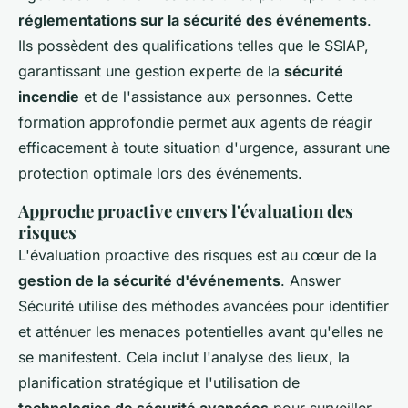
réglementations sur la sécurité des événements
.
Ils possèdent des qualifications telles que le SSIAP,
garantissant une gestion experte de la
sécurité
incendie
et de l'assistance aux personnes. Cette
formation approfondie permet aux agents de réagir
efficacement à toute situation d'urgence, assurant une
protection optimale lors des événements.
Approche proactive envers l'évaluation des
risques
L'évaluation proactive des risques est au cœur de la
gestion de la sécurité d'événements
. Answer
Sécurité utilise des méthodes avancées pour identifier
et atténuer les menaces potentielles avant qu'elles ne
se manifestent. Cela inclut l'analyse des lieux, la
planification stratégique et l'utilisation de