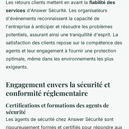
Les retours clients mettent en avant la
fiabilité des
services
d'Answer Sécurité. Les organisateurs
d'événements reconnaissent la capacité de
l'entreprise à anticiper et résoudre les problèmes
potentiels, assurant ainsi une tranquillité d'esprit. La
satisfaction des clients repose sur la compétence des
agents et leur engagement à fournir une protection
optimale, même dans les environnements les plus
exigeants.
Engagement envers la sécurité et
conformité réglementaire
Certifications et formations des agents de
sécurité
Les agents de sécurité chez Answer Sécurité sont
rigoureusement formés et certifiés pour répondre aux