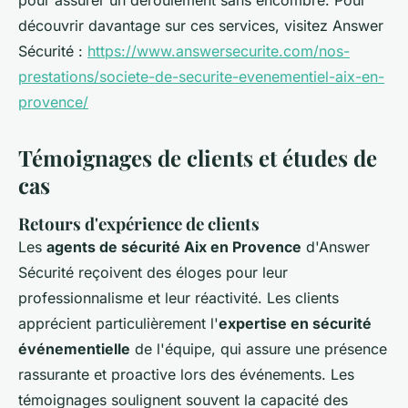
pour assurer un déroulement sans encombre. Pour
découvrir davantage sur ces services, visitez Answer
Sécurité :
https://www.answersecurite.com/nos-
prestations/societe-de-securite-evenementiel-aix-en-
provence/
Témoignages de clients et études de
cas
Retours d'expérience de clients
Les
agents de sécurité Aix en Provence
d'Answer
Sécurité reçoivent des éloges pour leur
professionnalisme et leur réactivité. Les clients
apprécient particulièrement l'
expertise en sécurité
événementielle
de l'équipe, qui assure une présence
rassurante et proactive lors des événements. Les
témoignages soulignent souvent la capacité des