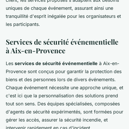
client, les services proposés s'adaptent aux besoins
uniques de chaque événement, assurant ainsi une
tranquillité d'esprit inégalée pour les organisateurs et
les participants.
Services de sécurité événementielle
à Aix-en-Provence
Les
services de sécurité événementielle
à Aix-en-
Provence sont conçus pour garantir la protection des
biens et des personnes lors de divers événements.
Chaque événement nécessite une approche unique, et
c'est ici que la personnalisation des solutions prend
tout son sens. Des équipes spécialisées, composées
d'agents de sécurité expérimentés, sont formées pour
gérer les accès, assurer la sécurité incendie, et
intervenir rapidement en cas d'incident.