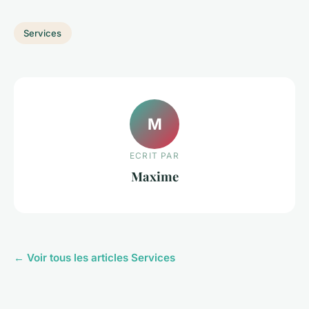
Services
M
ECRIT PAR
Maxime
← Voir tous les articles Services