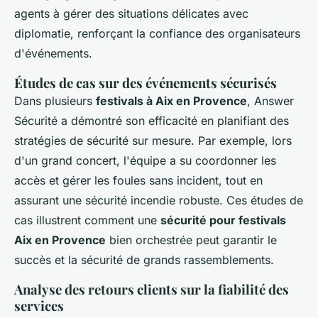
agents à gérer des situations délicates avec
diplomatie, renforçant la confiance des organisateurs
d'événements.
Études de cas sur des événements sécurisés
Dans plusieurs
festivals à Aix en Provence
, Answer
Sécurité a démontré son efficacité en planifiant des
stratégies de sécurité sur mesure. Par exemple, lors
d'un grand concert, l'équipe a su coordonner les
accès et gérer les foules sans incident, tout en
assurant une sécurité incendie robuste. Ces études de
cas illustrent comment une
sécurité pour festivals
Aix en Provence
bien orchestrée peut garantir le
succès et la sécurité de grands rassemblements.
Analyse des retours clients sur la fiabilité des
services