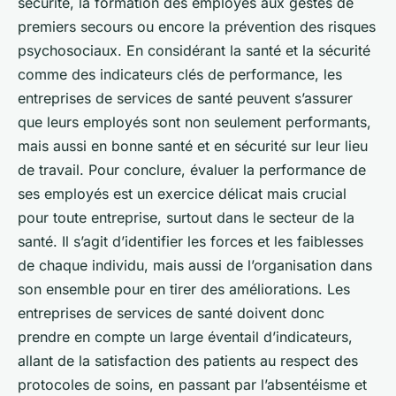
sécurité, la formation des employés aux gestes de
premiers secours ou encore la prévention des risques
psychosociaux. En considérant la santé et la sécurité
comme des indicateurs clés de performance, les
entreprises de services de santé peuvent s’assurer
que leurs employés sont non seulement performants,
mais aussi en bonne santé et en sécurité sur leur lieu
de travail. Pour conclure, évaluer la performance de
ses employés est un exercice délicat mais crucial
pour toute entreprise, surtout dans le secteur de la
santé. Il s’agit d’identifier les forces et les faiblesses
de chaque individu, mais aussi de l’organisation dans
son ensemble pour en tirer des améliorations. Les
entreprises de services de santé doivent donc
prendre en compte un large éventail d’indicateurs,
allant de la satisfaction des patients au respect des
protocoles de soins, en passant par l’absentéisme et