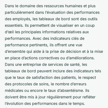
Dans le domaine des ressources humaines et plus
particulièrement dans l’évaluation des performances
des employés, les tableaux de bord sont des outils
essentiels. Ils permettent de visualiser en un coup
d’œil les principales informations relatives aux
performances. Avec des indicateurs clés de
performance pertinents, ils offrent une vue
d’ensemble qui aide à la prise de décision et à la mise
en place d’actions correctives ou d’améliorations.
Dans une entreprise de services de santé, les
tableaux de bord peuvent inclure des indicateurs tels
que le taux de satisfaction des patients, le respect
des protocoles de soins, le nombre d’erreurs
médicales ou encore le taux d’absentéisme. Ils
doivent être mis à jour régulièrement pour refléter
l’évolution des performances dans le temps.