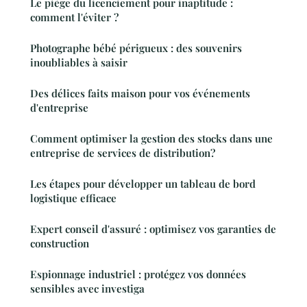
Le piège du licenciement pour inaptitude :
comment l'éviter ?
Photographe bébé périgueux : des souvenirs
inoubliables à saisir
Des délices faits maison pour vos événements
d'entreprise
Comment optimiser la gestion des stocks dans une
entreprise de services de distribution?
Les étapes pour développer un tableau de bord
logistique efficace
Expert conseil d'assuré : optimisez vos garanties de
construction
Espionnage industriel : protégez vos données
sensibles avec investiga