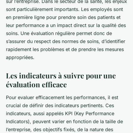
sur l’entreprise. Dans le secteur de la santé, les enjeux
sont particulièrement importants. Les employés sont
en première ligne pour prendre soin des patients et
leur performance a un impact direct sur la qualité des
soins. Une évaluation régulière permet donc de
s’assurer du respect des normes de soins, d’identifier
rapidement les problèmes et de prendre les mesures
appropriées.
Les indicateurs à suivre pour une
évaluation efficace
Pour evaluer efficacement les performances, il est
crucial de définir des indicateurs pertinents. Ces
indicateurs, aussi appelés KPI (Key Performance
Indicators), peuvent varier en fonction de la taille de
l’entreprise, des objectifs fixés, de la nature des