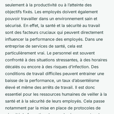
seulement à la productivité ou à l’atteinte des
objectifs fixés. Les employés doivent également
pouvoir travailler dans un environnement sain et
sécurisé. En effet, la santé et la sécurité au travail
sont des facteurs cruciaux qui peuvent directement
influencer la performance des employés. Dans une
entreprise de services de santé, cela est
particulièrement vrai. Le personnel est souvent
confronté à des situations stressantes, à des horaires
décalés ou encore à des risques d’infection. Des
conditions de travail difficiles peuvent entrainer une
baisse de la performance, un taux d’absentéisme
élevé et même des arrêts de travail. Il est donc
essentiel pour les ressources humaines de veiller à la
santé et à la sécurité de leurs employés. Cela passe
notamment par la mise en place de protocoles de