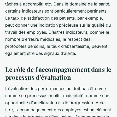
tâches à accomplir, etc. Dans le domaine de la santé,
certains indicateurs sont particulièrement pertinents.
Le taux de satisfaction des patients, par exemple,
peut donner une indication précieuse sur la qualité du
travail des employés. D’autres indicateurs, comme le
nombre d’erreurs médicales, le respect des
protocoles de soins, le taux d’absentéisme, peuvent
également être des signaux d’alerte.
Le rôle de l’accompagnement dans le
processus d’évaluation
L’évaluation des performances ne doit pas être vue
comme un processus punitif, mais plutôt comme une
opportunité d’amélioration et de progression. A ce
titre, l’accompagnement des employés est un élément
clé dans le processus d’évaluation. Accompagner un