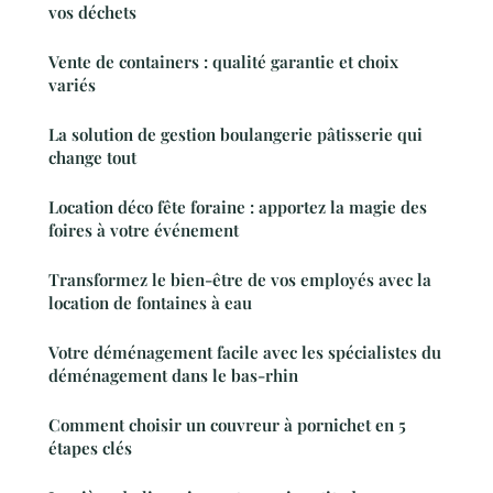
vos déchets
Vente de containers : qualité garantie et choix
variés
La solution de gestion boulangerie pâtisserie qui
change tout
Location déco fête foraine : apportez la magie des
foires à votre événement
Transformez le bien-être de vos employés avec la
location de fontaines à eau
Votre déménagement facile avec les spécialistes du
déménagement dans le bas-rhin
Comment choisir un couvreur à pornichet en 5
étapes clés