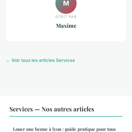
M
ECRIT PAR
Maxime
← Voir tous les articles Services
Services — Nos autres articles
Louer une benne à lyon : guide pratique pour tous