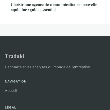
Choisir une agence de communication en nouvelle
aquitaine : guide essentiel
Traduki
L'actualité et les analyses du monde de l'entreprise
NAVIGATION
Accueil
LÉGAL