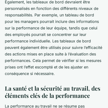
Également, les tableaux de bord devraient être
personnalisés en fonction des différents niveaux de
responsabilités. Par exemple, un tableau de bord
pour les managers pourrait inclure des informations
sur la performance de leur équipe, tandis que celui
des employés pourrait se concentrer sur leur
performance individuelle. Les tableaux de bord
peuvent également être utilisés pour suivre l’efficacité
des actions mises en place suite à l’évaluation des
performances. Cela permet de vérifier si les mesures
prises ont l’effet escompté et de les ajuster en
conséquence si nécessaire.
La santé et la sécurité au travail, des
éléments clés de la performance
La performance au travail ne se résume pas