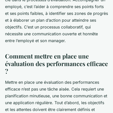
employé, c’est l’aider à comprendre ses points forts
et ses points faibles, à identifier ses zones de progrès
et à élaborer un plan d’action pour atteindre ses
objectifs. C’est un processus collaboratif, qui
nécessite une communication ouverte et honnête
entre l’employé et son manager.
Comment mettre en place une
évaluation des performances efficace
?
Mettre en place une évaluation des performances
efficace n’est pas une tâche aisée. Cela requiert une
planification minutieuse, une bonne communication et
une application régulière. Tout d’abord, les objectifs
et les attentes doivent être clairement définis et