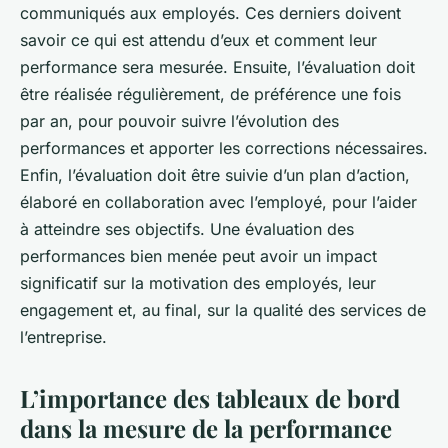
communiqués aux employés. Ces derniers doivent
savoir ce qui est attendu d’eux et comment leur
performance sera mesurée. Ensuite, l’évaluation doit
être réalisée régulièrement, de préférence une fois
par an, pour pouvoir suivre l’évolution des
performances et apporter les corrections nécessaires.
Enfin, l’évaluation doit être suivie d’un plan d’action,
élaboré en collaboration avec l’employé, pour l’aider
à atteindre ses objectifs. Une évaluation des
performances bien menée peut avoir un impact
significatif sur la motivation des employés, leur
engagement et, au final, sur la qualité des services de
l’entreprise.
L’importance des tableaux de bord
dans la mesure de la performance