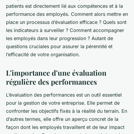
patients est directement lié aux compétences et à la
performance des employés. Comment alors mettre en
place un processus d’évaluation efficace ? Quels sont
les indicateurs à surveiller ? Comment accompagner
les employés dans leur progression ? Autant de
questions cruciales pour assurer la pérennité et
l’efficacité de votre organisation.
L’importance d’une évaluation
régulière des performances
L’évaluation des performances est un outil essentiel
pour la gestion de votre entreprise. Elle permet de
confronter les objectifs fixés à la réalité du terrain. En
d’autres termes, elle offre un aperçu concret de la
façon dont les employés travaillent et de leur impact