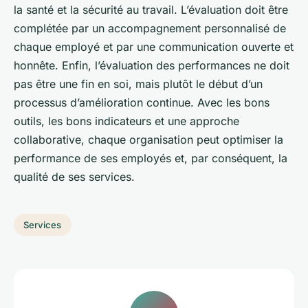
la santé et la sécurité au travail. L’évaluation doit être
complétée par un accompagnement personnalisé de
chaque employé et par une communication ouverte et
honnête. Enfin, l’évaluation des performances ne doit
pas être une fin en soi, mais plutôt le début d’un
processus d’amélioration continue. Avec les bons
outils, les bons indicateurs et une approche
collaborative, chaque organisation peut optimiser la
performance de ses employés et, par conséquent, la
qualité de ses services.
Services