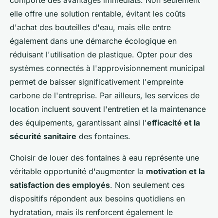
comporte des avantages immédiats. Non seulement
elle offre une solution rentable, évitant les coûts
d'achat des bouteilles d'eau, mais elle entre
également dans une démarche écologique en
réduisant l'utilisation de plastique. Opter pour des
systèmes connectés à l'approvisionnement municipal
permet de baisser significativement l'empreinte
carbone de l'entreprise. Par ailleurs, les services de
location incluent souvent l'entretien et la maintenance
des équipements, garantissant ainsi l'
efficacité et la
sécurité sanitaire
des fontaines.
Choisir de louer des fontaines à eau représente une
véritable opportunité d'augmenter la
motivation et la
satisfaction des employés
. Non seulement ces
dispositifs répondent aux besoins quotidiens en
hydratation, mais ils renforcent également le