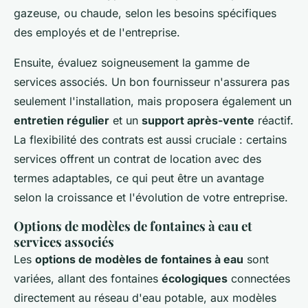
gazeuse, ou chaude, selon les besoins spécifiques
des employés et de l'entreprise.
Ensuite, évaluez soigneusement la gamme de
services associés. Un bon fournisseur n'assurera pas
seulement l'installation, mais proposera également un
entretien régulier
et un
support après-vente
réactif.
La flexibilité des contrats est aussi cruciale : certains
services offrent un contrat de location avec des
termes adaptables, ce qui peut être un avantage
selon la croissance et l'évolution de votre entreprise.
Options de modèles de fontaines à eau et
services associés
Les
options de modèles de fontaines à eau
sont
variées, allant des fontaines
écologiques
connectées
directement au réseau d'eau potable, aux modèles