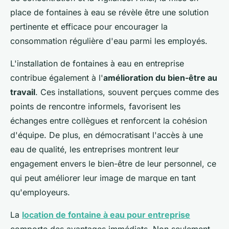
place de fontaines à eau se révèle être une solution
pertinente et efficace pour encourager la
consommation régulière d'eau parmi les employés.
L'installation de fontaines à eau en entreprise
contribue également à l'
amélioration du bien-être au
travail
. Ces installations, souvent perçues comme des
points de rencontre informels, favorisent les
échanges entre collègues et renforcent la cohésion
d'équipe. De plus, en démocratisant l'accès à une
eau de qualité, les entreprises montrent leur
engagement envers le bien-être de leur personnel, ce
qui peut améliorer leur image de marque en tant
qu'employeurs.
La
location de fontaine à eau pour entreprise