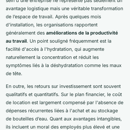
sein d'une entreprise ne représente pas seulement un
avantage logistique mais une véritable transformation
de l’espace de travail. Après quelques mois
d'installation, les organisations rapportent
généralement des
améliorations de la productivité
au travail
. Un point souligné fréquemment est la
facilité d'accès à l'hydratation, qui augmente
naturellement la concentration et réduit les
symptômes liés à la déshydratation comme les maux
de tête.
En outre, les retours sur investissement sont souvent
qualitatifs et quantitatifs. Sur le plan financier, le coût
de location est largement compensé par l'absence de
dépenses récurrentes liées à l'achat et au stockage
de bouteilles d’eau. Quant aux avantages intangibles,
ils incluent un moral des employés plus élevé et une