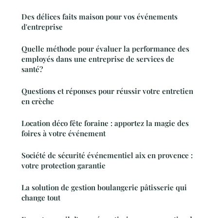
Des délices faits maison pour vos événements
d'entreprise
Quelle méthode pour évaluer la performance des
employés dans une entreprise de services de
santé?
Questions et réponses pour réussir votre entretien
en crèche
Location déco fête foraine : apportez la magie des
foires à votre événement
Société de sécurité événementiel aix en provence :
votre protection garantie
La solution de gestion boulangerie pâtisserie qui
change tout