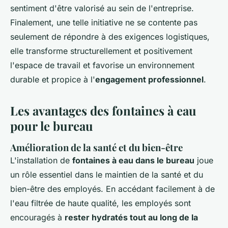
sentiment d'être valorisé au sein de l'entreprise.
Finalement, une telle initiative ne se contente pas
seulement de répondre à des exigences logistiques,
elle transforme structurellement et positivement
l'espace de travail et favorise un environnement
durable et propice à l'
engagement professionnel
.
Les avantages des fontaines à eau
pour le bureau
Amélioration de la santé et du bien-être
L'installation de
fontaines à eau dans le bureau
joue
un rôle essentiel dans le maintien de la santé et du
bien-être des employés. En accédant facilement à de
l'eau filtrée de haute qualité, les employés sont
encouragés à
rester hydratés tout au long de la