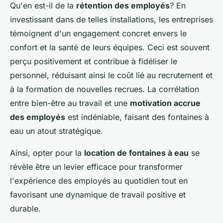
Qu'en est-il de la
rétention des employés
? En
investissant dans de telles installations, les entreprises
témoignent d'un engagement concret envers le
confort et la santé de leurs équipes. Ceci est souvent
perçu positivement et contribue à fidéliser le
personnel, réduisant ainsi le coût lié au recrutement et
à la formation de nouvelles recrues. La corrélation
entre bien-être au travail et une
motivation accrue
des employés
est indéniable, faisant des fontaines à
eau un atout stratégique.
Ainsi, opter pour la
location de fontaines à eau
se
révèle être un levier efficace pour transformer
l'expérience des employés au quotidien tout en
favorisant une dynamique de travail positive et
durable.