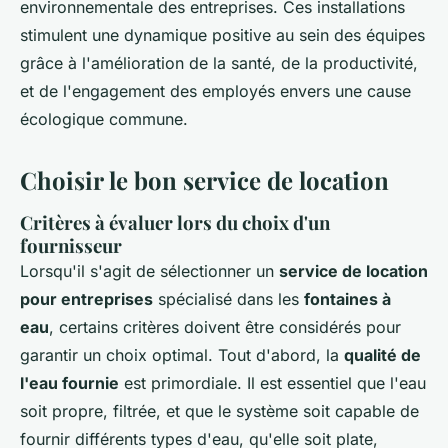
environnementale des entreprises. Ces installations
stimulent une dynamique positive au sein des équipes
grâce à l'amélioration de la santé, de la productivité,
et de l'engagement des employés envers une cause
écologique commune.
Choisir le bon service de location
Critères à évaluer lors du choix d'un
fournisseur
Lorsqu'il s'agit de sélectionner un
service de location
pour entreprises
spécialisé dans les
fontaines à
eau
, certains critères doivent être considérés pour
garantir un choix optimal. Tout d'abord, la
qualité de
l'eau fournie
est primordiale. Il est essentiel que l'eau
soit propre, filtrée, et que le système soit capable de
fournir différents types d'eau, qu'elle soit plate,