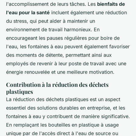
l'accomplissement de leurs tâches. Les
bienfaits de
l'eau pour la santé
incluent également une réduction
du stress, qui peut aider à maintenir un
environnement de travail harmonieux. En
encourageant les pauses régulières pour boire de
l'eau, les fontaines à eau peuvent également favoriser
des moments de détente, permettant ainsi aux
employés de revenir à leur poste de travail avec une
énergie renouvelée et une meilleure motivation.
Contribution à la réduction des déchets
plastiques
La réduction des déchets plastiques est un aspect
essentiel des solutions durables en entreprise, et les
fontaines à eau y contribuent de manière significative.
En remplaçant les bouteilles en plastique à usage
unique par de l'accès direct à l'eau de source ou