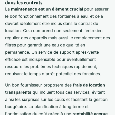
dans les contrats
La
maintenance est un élément crucial
pour assurer
le bon fonctionnement des fontaines à eau, et cela
devrait idéalement être inclus dans le contrat de
location. Cela comprend non seulement l'entretien
régulier des appareils mais aussi le remplacement des
filtres pour garantir une eau de qualité en
permanence. Un service de support après-vente
efficace est indispensable pour éventuellement
résoudre les problèmes techniques rapidement,
réduisant le temps d'arrêt potentiel des fontaines.
Un bon fournisseur proposera des
frais de location
transparents
qui incluent tous ces services, évitant
ainsi les surprises sur les coûts et facilitant la gestion
budgétaire. La planification à long terme et
l'optimisation du coût grâce à une
rentabilité accrue