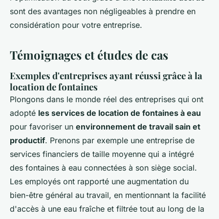
sont des avantages non négligeables à prendre en
considération pour votre entreprise.
Témoignages et études de cas
Exemples d'entreprises ayant réussi grâce à la
location de fontaines
Plongons dans le monde réel des entreprises qui ont
adopté
les services de location de fontaines à eau
pour favoriser un
environnement de travail sain et
productif
. Prenons par exemple une entreprise de
services financiers de taille moyenne qui a intégré
des fontaines à eau connectées à son siège social.
Les employés ont rapporté une augmentation du
bien-être général au travail, en mentionnant la facilité
d'accès à une eau fraîche et filtrée tout au long de la