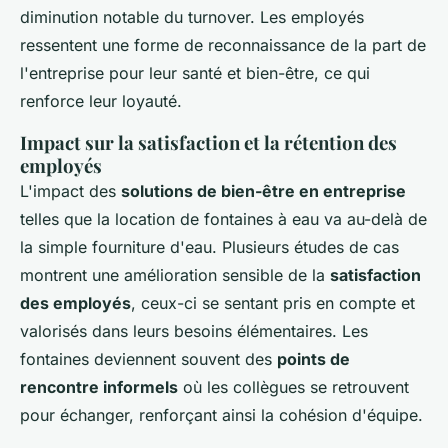
diminution notable du turnover. Les employés
ressentent une forme de reconnaissance de la part de
l'entreprise pour leur santé et bien-être, ce qui
renforce leur loyauté.
Impact sur la satisfaction et la rétention des
employés
L'impact des
solutions de bien-être en entreprise
telles que la location de fontaines à eau va au-delà de
la simple fourniture d'eau. Plusieurs études de cas
montrent une amélioration sensible de la
satisfaction
des employés
, ceux-ci se sentant pris en compte et
valorisés dans leurs besoins élémentaires. Les
fontaines deviennent souvent des
points de
rencontre informels
où les collègues se retrouvent
pour échanger, renforçant ainsi la cohésion d'équipe.