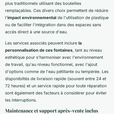
plus traditionnels utilisant des bouteilles
remplaçables. Ces divers choix permettent de réduire
l'
impact environnemental
de l'utilisation de plastique
ou de faciliter l'intégration dans des espaces sans
accès direct à une source d'eau.
Les services associés peuvent inclure
la
personnalisation de ces fontaines
, tant au niveau
esthétique pour s'harmoniser avec l'environnement
de travail, qu'au niveau fonctionnel, avec l'ajout
d'options comme de l'eau pétillante ou tempérée. Les
disponibiltés de livraison rapide (souvent entre 24 et
72 heures) et un service rapide pour toute réparation
sont également des facteurs à considérer pour éviter
les interruptions.
Maintenance et support après-vente inclus