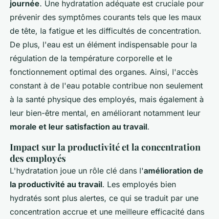
journée
. Une hydratation adéquate est cruciale pour
prévenir des symptômes courants tels que les maux
de tête, la fatigue et les difficultés de concentration.
De plus, l'eau est un élément indispensable pour la
régulation de la température corporelle et le
fonctionnement optimal des organes. Ainsi, l'accès
constant à de l'eau potable contribue non seulement
à la santé physique des employés, mais également à
leur bien-être mental, en améliorant notamment leur
morale et leur satisfaction au travail
.
Impact sur la productivité et la concentration
des employés
L'hydratation joue un rôle clé dans l'
amélioration de
la productivité au travail
. Les employés bien
hydratés sont plus alertes, ce qui se traduit par une
concentration accrue et une meilleure efficacité dans