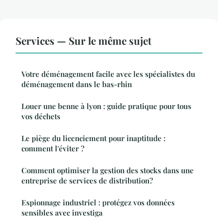
Services — Sur le même sujet
Votre déménagement facile avec les spécialistes du
déménagement dans le bas-rhin
Louer une benne à lyon : guide pratique pour tous
vos déchets
Le piège du licenciement pour inaptitude :
comment l'éviter ?
Comment optimiser la gestion des stocks dans une
entreprise de services de distribution?
Espionnage industriel : protégez vos données
sensibles avec investiga