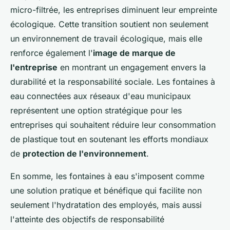
micro-filtrée, les entreprises diminuent leur empreinte
écologique. Cette transition soutient non seulement
un environnement de travail écologique, mais elle
renforce également l'
image de marque de
l'entreprise
en montrant un engagement envers la
durabilité et la responsabilité sociale. Les fontaines à
eau connectées aux réseaux d'eau municipaux
représentent une option stratégique pour les
entreprises qui souhaitent réduire leur consommation
de plastique tout en soutenant les efforts mondiaux
de
protection de l'environnement
.
En somme, les fontaines à eau s'imposent comme
une solution pratique et bénéfique qui facilite non
seulement l'hydratation des employés, mais aussi
l'atteinte des objectifs de responsabilité