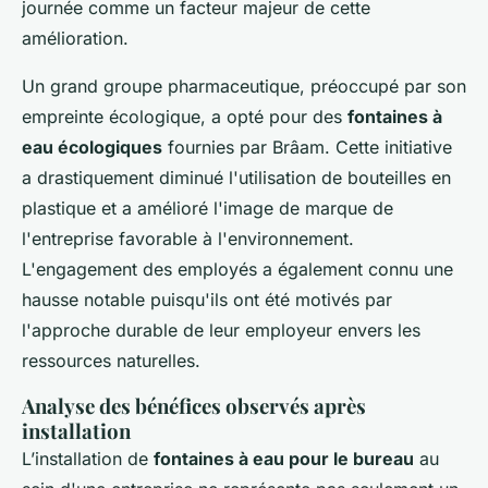
journée comme un facteur majeur de cette
amélioration.
Un grand groupe pharmaceutique, préoccupé par son
empreinte écologique, a opté pour des
fontaines à
eau écologiques
fournies par Brâam. Cette initiative
a drastiquement diminué l'utilisation de bouteilles en
plastique et a amélioré l'image de marque de
l'entreprise favorable à l'environnement.
L'engagement des employés a également connu une
hausse notable puisqu'ils ont été motivés par
l'approche durable de leur employeur envers les
ressources naturelles.
Analyse des bénéfices observés après
installation
L’installation de
fontaines à eau pour le bureau
au