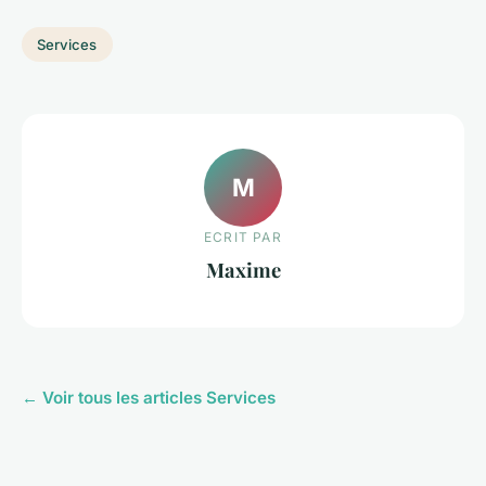
Services
M
ECRIT PAR
Maxime
← Voir tous les articles Services