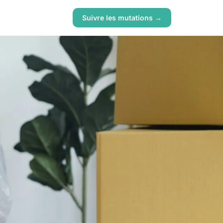
Suivre les mutations →