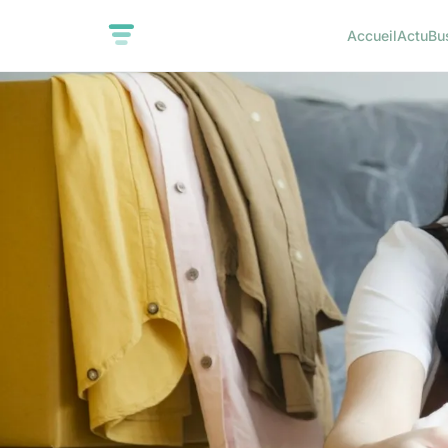
Accueil
Actu
Bu