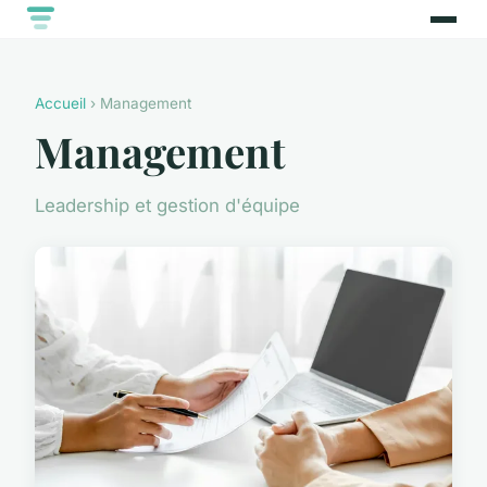
Accueil
› Management
Management
Leadership et gestion d'équipe