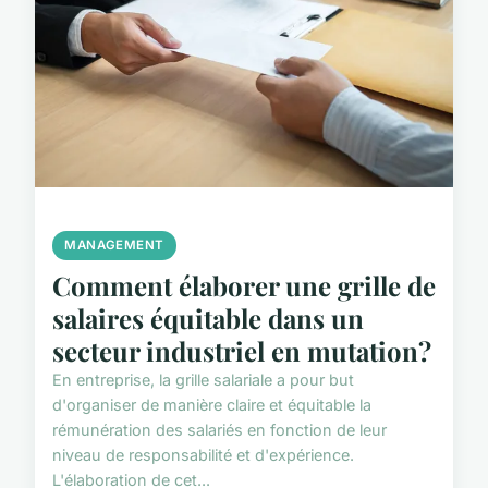
MANAGEMENT
Comment élaborer une grille de
salaires équitable dans un
secteur industriel en mutation?
En entreprise, la grille salariale a pour but
d'organiser de manière claire et équitable la
rémunération des salariés en fonction de leur
niveau de responsabilité et d'expérience.
L'élaboration de cet...