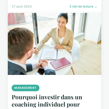
27 août 2024
5 min de lecture →
MANAGEMENT
Pourquoi investir dans un
coaching individuel pour