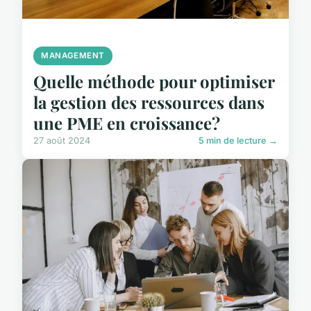
MANAGEMENT
Quelle méthode pour optimiser
la gestion des ressources dans
une PME en croissance?
27 août 2024
5 min de lecture →