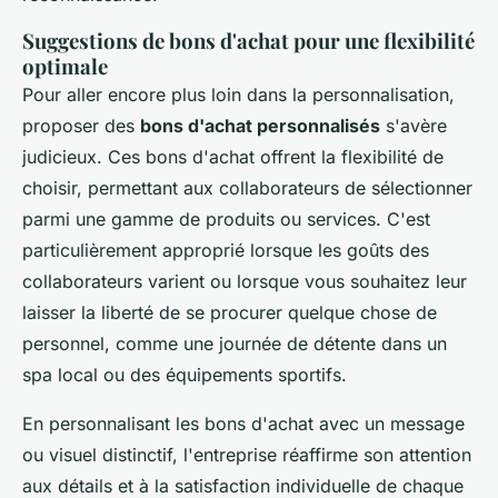
Suggestions de bons d'achat pour une flexibilité
optimale
Pour aller encore plus loin dans la personnalisation,
proposer des
bons d'achat personnalisés
s'avère
judicieux. Ces bons d'achat offrent la flexibilité de
choisir, permettant aux collaborateurs de sélectionner
parmi une gamme de produits ou services. C'est
particulièrement approprié lorsque les goûts des
collaborateurs varient ou lorsque vous souhaitez leur
laisser la liberté de se procurer quelque chose de
personnel, comme une journée de détente dans un
spa local ou des équipements sportifs.
En personnalisant les bons d'achat avec un message
ou visuel distinctif, l'entreprise réaffirme son attention
aux détails et à la satisfaction individuelle de chaque