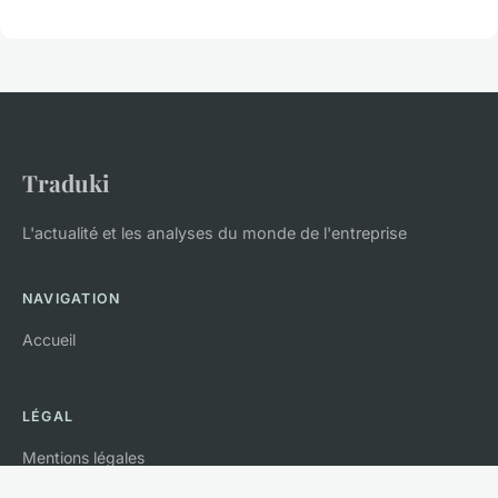
Traduki
L'actualité et les analyses du monde de l'entreprise
NAVIGATION
Accueil
LÉGAL
Mentions légales
Contact