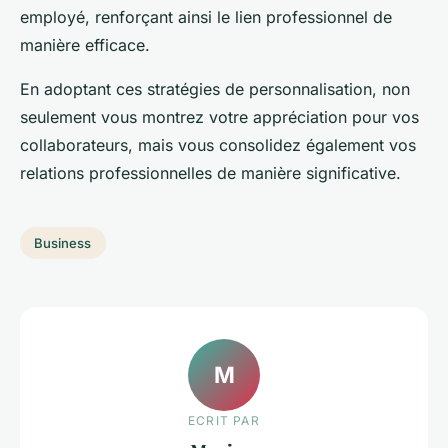
employé, renforçant ainsi le lien professionnel de
manière efficace.
En adoptant ces stratégies de personnalisation, non
seulement vous montrez votre appréciation pour vos
collaborateurs, mais vous consolidez également vos
relations professionnelles de manière significative.
Business
M
ECRIT PAR