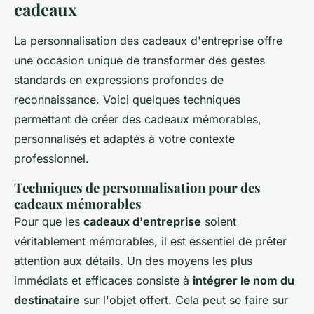
cadeaux
La personnalisation des cadeaux d'entreprise offre
une occasion unique de transformer des gestes
standards en expressions profondes de
reconnaissance. Voici quelques techniques
permettant de créer des cadeaux mémorables,
personnalisés et adaptés à votre contexte
professionnel.
Techniques de personnalisation pour des
cadeaux mémorables
Pour que les
cadeaux d'entreprise
soient
véritablement mémorables, il est essentiel de prêter
attention aux détails. Un des moyens les plus
immédiats et efficaces consiste à
intégrer le nom du
destinataire
sur l'objet offert. Cela peut se faire sur