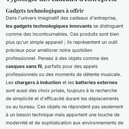
Gadgets technologiques à offrir
Dans l'univers imaginatif des cadeaux d'entreprise,
les gadgets technologiques innovants
se distinguent
comme des incontournables. Ces produits sont bien
plus qu'un simple appareil ; ils représentent un outil
précieux pour améliorer notre quotidien
professionnel. Pensez à des objets comme des
casques sans fil
, parfaits pour des appels
professionnels ou des moments de détente musicale.
Les
chargers à induction
et les
batteries externes
sont aussi des choix prisés, toujours à la recherche
de simplicité et d'efficacité durant les déplacements
ou au bureau. Ces objets ne répondent pas seulement
à un besoin technique mais apportent une touche de
modernité et de sophistication aux environnements de