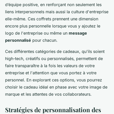
d’équipe positive, en renforçant non seulement les
liens interpersonnels mais aussi la culture d'entreprise
elle-même. Ces coffrets prennent une dimension
encore plus personnelle lorsque vous y ajoutez le
logo de l'entreprise ou même un
message
personnalisé
pour chacun.
Ces différentes catégories de cadeaux, qu'ils soient
high-tech, créatifs ou personnalisés, permettent de
faire transparaître à la fois les valeurs de votre
entreprise et l'attention que vous portez à votre
personnel. En explorant ces options, vous pourrez
choisir le cadeau idéal en phase avec votre image de
marque et les attentes de vos collaborateurs.
Stratégies de personnalisation des