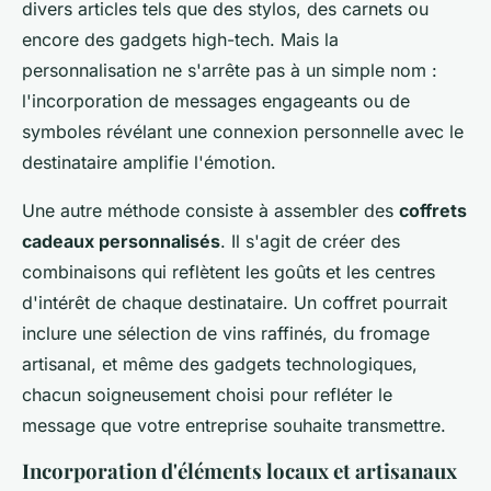
divers articles tels que des stylos, des carnets ou
encore des gadgets high-tech. Mais la
personnalisation ne s'arrête pas à un simple nom :
l'incorporation de messages engageants ou de
symboles révélant une connexion personnelle avec le
destinataire amplifie l'émotion.
Une autre méthode consiste à assembler des
coffrets
cadeaux personnalisés
. Il s'agit de créer des
combinaisons qui reflètent les goûts et les centres
d'intérêt de chaque destinataire. Un coffret pourrait
inclure une sélection de vins raffinés, du fromage
artisanal, et même des gadgets technologiques,
chacun soigneusement choisi pour refléter le
message que votre entreprise souhaite transmettre.
Incorporation d'éléments locaux et artisanaux