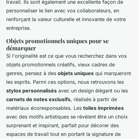
travail. Ils sont également une excellente façon de
personnaliser le lien avec vos collaborateurs, en
renforçant la valeur culturelle et innovante de votre
entreprise.
Objets promotionnels uniques pour se
démarquer
Si l'originalité est ce que vous recherchez dans vos
objets promotionnels créatifs, vieux cadres de
genres, pensez à des
objets uniques
qui marqueront
les esprits. Parmi ces options, nous retrouvons les
stylos personnalisés
avec un design élégant ou les
carnets de notes exclusifs
, réalisés à partir de
matériaux écoresponsables. Les
toiles imprimées
avec des motifs artistiques se révèlent être un choix
surprenant et inspirant, parfait pour décorer des
espaces de travail tout en portant la signature de