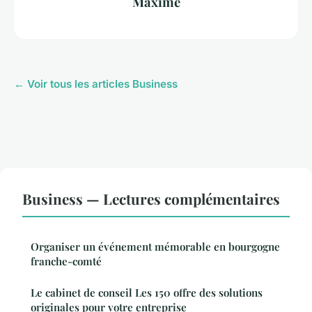
Maxime
← Voir tous les articles Business
Business — Lectures complémentaires
Organiser un événement mémorable en bourgogne
franche-comté
Le cabinet de conseil Les 150 offre des solutions
originales pour votre entreprise