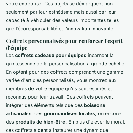
votre entreprise. Ces objets se démarquent non
seulement par leur esthétisme mais aussi par leur
capacité à véhiculer des valeurs importantes telles
que l’écoresponsabilité et l’innovation innovante.
Coffrets personnalisés pour renforcer l'esprit
d'équipe
Les
coffrets cadeaux pour équipes
incarnent la
quintessence de la personnalisation à grande échelle.
En optant pour des coffrets comprenant une gamme
variée d'articles personnalisés, vous montrez aux
membres de votre équipe qu'ils sont estimés et
reconnus pour leur travail. Ces coffrets peuvent
intégrer des éléments tels que des
boissons
artisanales
, des
gourmandises locales
, ou encore
des
produits de bien-être
. En plus d'élever le moral,
ces coffrets aident à instaurer une dynamique