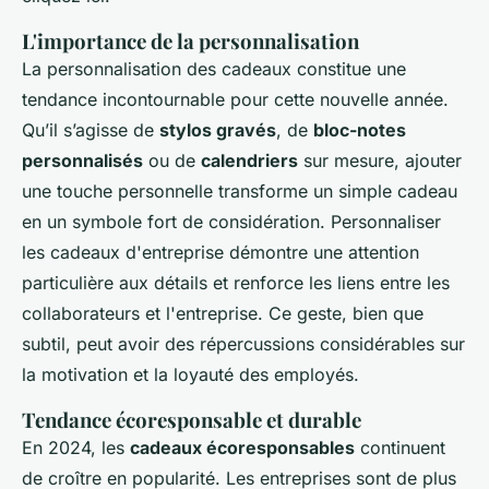
L'importance de la personnalisation
La personnalisation des cadeaux constitue une
tendance incontournable pour cette nouvelle année.
Qu’il s’agisse de
stylos gravés
, de
bloc-notes
personnalisés
ou de
calendriers
sur mesure, ajouter
une touche personnelle transforme un simple cadeau
en un symbole fort de considération. Personnaliser
les cadeaux d'entreprise démontre une attention
particulière aux détails et renforce les liens entre les
collaborateurs et l'entreprise. Ce geste, bien que
subtil, peut avoir des répercussions considérables sur
la motivation et la loyauté des employés.
Tendance écoresponsable et durable
En 2024, les
cadeaux écoresponsables
continuent
de croître en popularité. Les entreprises sont de plus