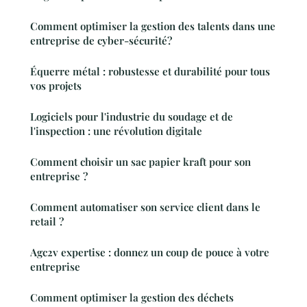
Comment optimiser la gestion des talents dans une
entreprise de cyber-sécurité?
Équerre métal : robustesse et durabilité pour tous
vos projets
Logiciels pour l'industrie du soudage et de
l'inspection : une révolution digitale
Comment choisir un sac papier kraft pour son
entreprise ?
Comment automatiser son service client dans le
retail ?
Agc2v expertise : donnez un coup de pouce à votre
entreprise
Comment optimiser la gestion des déchets