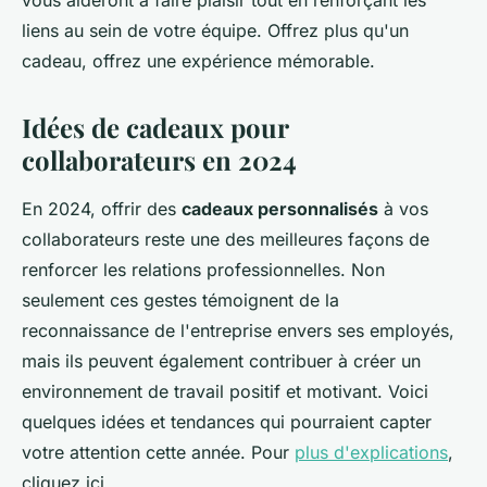
vous aideront à faire plaisir tout en renforçant les
liens au sein de votre équipe. Offrez plus qu'un
cadeau, offrez une expérience mémorable.
Idées de cadeaux pour
collaborateurs en 2024
En 2024, offrir des
cadeaux personnalisés
à vos
collaborateurs reste une des meilleures façons de
renforcer les relations professionnelles. Non
seulement ces gestes témoignent de la
reconnaissance de l'entreprise envers ses employés,
mais ils peuvent également contribuer à créer un
environnement de travail positif et motivant. Voici
quelques idées et tendances qui pourraient capter
votre attention cette année. Pour
plus d'explications
,
cliquez ici.