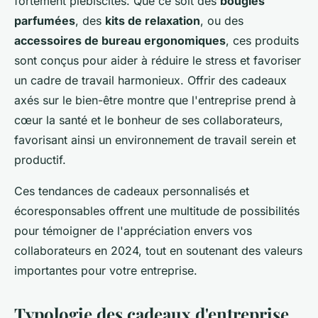
fortement plébiscités. Que ce soit des
bougies
parfumées
, des
kits de relaxation
, ou des
accessoires de bureau ergonomiques
, ces produits
sont conçus pour aider à réduire le stress et favoriser
un cadre de travail harmonieux. Offrir des cadeaux
axés sur le bien-être montre que l'entreprise prend à
cœur la santé et le bonheur de ses collaborateurs,
favorisant ainsi un environnement de travail serein et
productif.
Ces tendances de cadeaux personnalisés et
écoresponsables offrent une multitude de possibilités
pour témoigner de l'appréciation envers vos
collaborateurs en 2024, tout en soutenant des valeurs
importantes pour votre entreprise.
Typologie des cadeaux d'entreprise