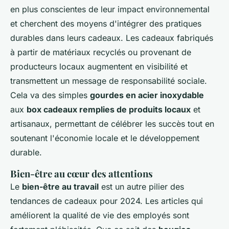
en plus conscientes de leur impact environnemental
et cherchent des moyens d'intégrer des pratiques
durables dans leurs cadeaux. Les cadeaux fabriqués
à partir de matériaux recyclés ou provenant de
producteurs locaux augmentent en visibilité et
transmettent un message de responsabilité sociale.
Cela va des simples
gourdes en acier inoxydable
aux
box cadeaux remplies de produits locaux
et
artisanaux, permettant de célébrer les succès tout en
soutenant l'économie locale et le développement
durable.
Bien-être au cœur des attentions
Le
bien-être au travail
est un autre pilier des
tendances de cadeaux pour 2024. Les articles qui
améliorent la qualité de vie des employés sont