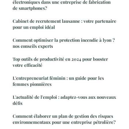
électroniques dans une entreprise de fabrication
de smartphones?
Cabinet de recrutement lausanne : votre partenaire
pour un emploi idéal
Comment optimiser la protection incendie à lyon ?
nos conseils experts
Top outils de productivité en 2024 pour booster
votre efficacité
L'entrepreneuriat féminin : un guide pour les
femmes pionnières
L'actualité de l'emploi : adaptez-vous aux nouveaux
défis
Comment élaborer un plan de gestion des risques
environnementaux pour une entreprise pétrolière?