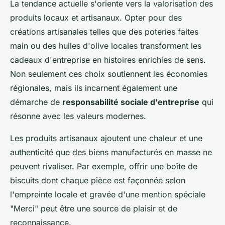
La tendance actuelle s'oriente vers la valorisation des
produits locaux et artisanaux. Opter pour des
créations artisanales telles que des poteries faites
main ou des huiles d'olive locales transforment les
cadeaux d'entreprise en histoires enrichies de sens.
Non seulement ces choix soutiennent les économies
régionales, mais ils incarnent également une
démarche de
responsabilité sociale d'entreprise
qui
résonne avec les valeurs modernes.
Les produits artisanaux ajoutent une chaleur et une
authenticité que des biens manufacturés en masse ne
peuvent rivaliser. Par exemple, offrir une boîte de
biscuits dont chaque pièce est façonnée selon
l'empreinte locale et gravée d'une mention spéciale
"Merci" peut être une source de plaisir et de
reconnaissance.