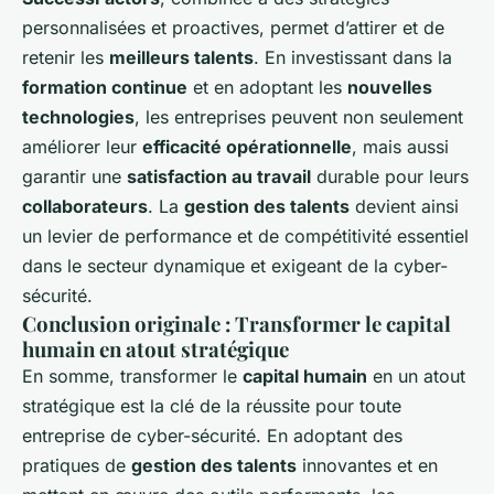
personnalisées et proactives, permet d’attirer et de
retenir les
meilleurs talents
. En investissant dans la
formation continue
et en adoptant les
nouvelles
technologies
, les entreprises peuvent non seulement
améliorer leur
efficacité opérationnelle
, mais aussi
garantir une
satisfaction au travail
durable pour leurs
collaborateurs
. La
gestion des talents
devient ainsi
un levier de performance et de compétitivité essentiel
dans le secteur dynamique et exigeant de la cyber-
sécurité.
Conclusion originale : Transformer le capital
humain en atout stratégique
En somme, transformer le
capital humain
en un atout
stratégique est la clé de la réussite pour toute
entreprise de cyber-sécurité. En adoptant des
pratiques de
gestion des talents
innovantes et en