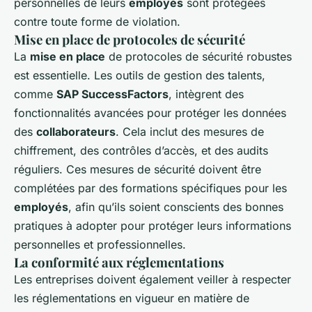
personnelles de leurs
employés
sont protégées
contre toute forme de violation.
Mise en place de protocoles de sécurité
La
mise en place
de protocoles de sécurité robustes
est essentielle. Les outils de gestion des talents,
comme
SAP SuccessFactors
, intègrent des
fonctionnalités avancées pour protéger les données
des
collaborateurs
. Cela inclut des mesures de
chiffrement, des contrôles d’accès, et des audits
réguliers. Ces mesures de sécurité doivent être
complétées par des formations spécifiques pour les
employés
, afin qu’ils soient conscients des bonnes
pratiques à adopter pour protéger leurs informations
personnelles et professionnelles.
La conformité aux réglementations
Les entreprises doivent également veiller à respecter
les réglementations en vigueur en matière de