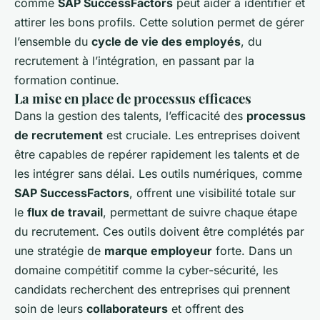
comme
SAP SuccessFactors
peut aider à identifier et
attirer les bons profils. Cette solution permet de gérer
l’ensemble du
cycle de vie des employés
, du
recrutement à l’intégration, en passant par la
formation continue.
La mise en place de processus efficaces
Dans la gestion des talents, l’efficacité des
processus
de recrutement
est cruciale. Les entreprises doivent
être capables de repérer rapidement les talents et de
les intégrer sans délai. Les outils numériques, comme
SAP SuccessFactors
, offrent une visibilité totale sur
le
flux de travail
, permettant de suivre chaque étape
du recrutement. Ces outils doivent être complétés par
une stratégie de
marque employeur
forte. Dans un
domaine compétitif comme la cyber-sécurité, les
candidats recherchent des entreprises qui prennent
soin de leurs
collaborateurs
et offrent des