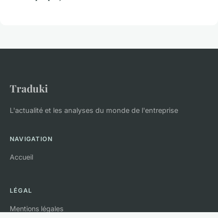
Traduki
L'actualité et les analyses du monde de l'entreprise
NAVIGATION
Accueil
LÉGAL
Mentions légales