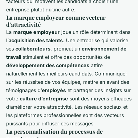
facteurs qui motivent les candidats à choisir une
entreprise plutôt qu’une autre.
La marque employeur comme vecteur
d’attractivité
La
marque employeur
joue un rôle déterminant dans
l’
acquisition des talents
. Une entreprise qui valorise
ses
collaborateurs
, promeut un
environnement de
travail
stimulant et offre des opportunités de
développement des compétences
attire
naturellement les meilleurs candidats. Communiquer
sur les réussites de vos équipes, mettre en avant des
témoignages d’
employés
et partager des insights sur
votre
culture d’entreprise
sont des moyens efficaces
d’améliorer votre attractivité. Les réseaux sociaux et
les plateformes professionnelles sont des vecteurs
puissants pour diffuser ces messages.
La personnalisation du processus de