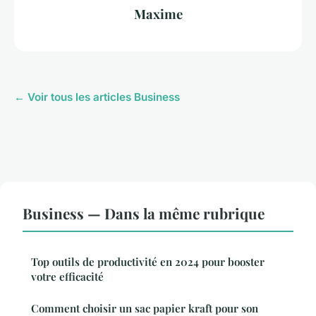
Maxime
← Voir tous les articles Business
Business — Dans la même rubrique
Top outils de productivité en 2024 pour booster
votre efficacité
Comment choisir un sac papier kraft pour son