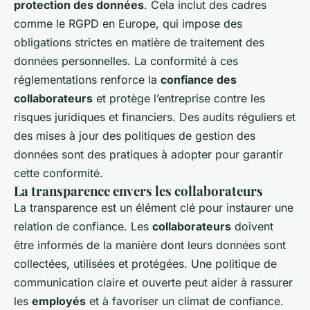
protection des données
. Cela inclut des cadres
comme le RGPD en Europe, qui impose des
obligations strictes en matière de traitement des
données personnelles. La conformité à ces
réglementations renforce la
confiance des
collaborateurs
et protège l’entreprise contre les
risques juridiques et financiers. Des audits réguliers et
des mises à jour des politiques de gestion des
données sont des pratiques à adopter pour garantir
cette conformité.
La transparence envers les collaborateurs
La transparence est un élément clé pour instaurer une
relation de confiance. Les
collaborateurs
doivent
être informés de la manière dont leurs données sont
collectées, utilisées et protégées. Une politique de
communication claire et ouverte peut aider à rassurer
les
employés
et à favoriser un climat de confiance.