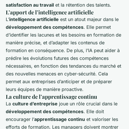
satisfaction au travail
et la rétention des talents.
L’apport de l’intelligence artificielle
L’
intelligence artificielle
est un atout majeur dans le
développement des compétences
. Elle permet
d’identifier les lacunes et les besoins en formation de
manière précise, et d’adapter les contenus de
formation en conséquence. De plus, l’IA peut aider à
prédire les évolutions futures des compétences
nécessaires, en fonction des tendances du marché et
des nouvelles menaces en cyber-sécurité. Cela
permet aux entreprises d’anticiper et de préparer
leurs équipes de manière proactive.
La culture de l’apprentissage continu
La
culture d’entreprise
joue un rôle crucial dans le
développement des compétences
. Elle doit
encourager l’
apprentissage continu
et valoriser les
efforts de formation. Les managers doivent montrer