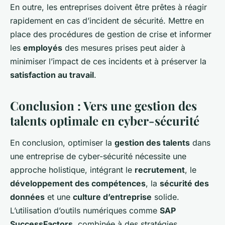
En outre, les entreprises doivent être prêtes à réagir
rapidement en cas d’incident de sécurité. Mettre en
place des procédures de gestion de crise et informer
les
employés
des mesures prises peut aider à
minimiser l’impact de ces incidents et à préserver la
satisfaction au travail
.
Conclusion : Vers une gestion des
talents optimale en cyber-sécurité
En conclusion, optimiser la
gestion des talents
dans
une entreprise de cyber-sécurité nécessite une
approche holistique, intégrant le
recrutement
, le
développement des compétences
, la
sécurité des
données
et une
culture d’entreprise
solide.
L’utilisation d’outils numériques comme
SAP
SuccessFactors
, combinée à des stratégies