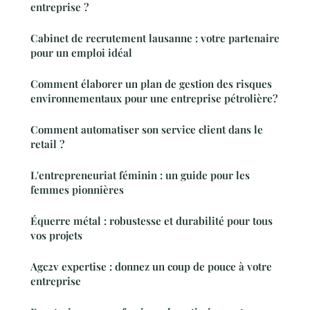
entreprise ?
Cabinet de recrutement lausanne : votre partenaire
pour un emploi idéal
Comment élaborer un plan de gestion des risques
environnementaux pour une entreprise pétrolière?
Comment automatiser son service client dans le
retail ?
L'entrepreneuriat féminin : un guide pour les
femmes pionnières
Équerre métal : robustesse et durabilité pour tous
vos projets
Agc2v expertise : donnez un coup de pouce à votre
entreprise