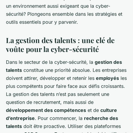
un environnement aussi exigeant que la cyber-
sécurité? Plongeons ensemble dans les stratégies et
outils essentiels pour y parvenir.
La gestion des talents : une clé de
voûte pour la cyber-sécurité
Dans le secteur de la cyber-sécurité, la
gestion des
talents
constitue une priorité absolue. Les entreprises
doivent attirer, développer et retenir les
employés
les
plus compétents pour faire face aux défis croissants.
La gestion des talents n’est pas seulement une
question de recrutement, mais aussi de
développement des compétences
et de
culture
d’entreprise
. Pour commencer, la
recherche des
talents
doit être proactive. Utiliser des plateformes