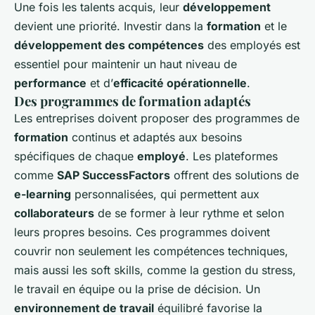
Une fois les talents acquis, leur
développement
devient une priorité. Investir dans la
formation
et le
développement des compétences
des employés est
essentiel pour maintenir un haut niveau de
performance
et d’
efficacité opérationnelle
.
Des programmes de formation adaptés
Les entreprises doivent proposer des programmes de
formation
continus et adaptés aux besoins
spécifiques de chaque
employé
. Les plateformes
comme
SAP SuccessFactors
offrent des solutions de
e-learning
personnalisées, qui permettent aux
collaborateurs
de se former à leur rythme et selon
leurs propres besoins. Ces programmes doivent
couvrir non seulement les compétences techniques,
mais aussi les soft skills, comme la gestion du stress,
le travail en équipe ou la prise de décision. Un
environnement de travail
équilibré favorise la