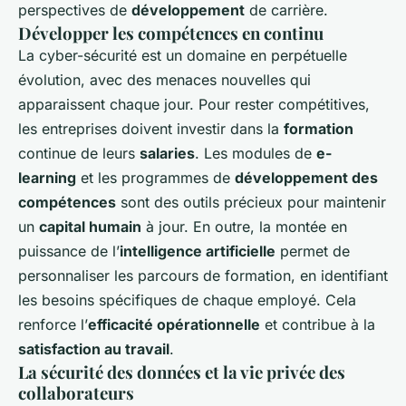
perspectives de
développement
de carrière.
Développer les compétences en continu
La cyber-sécurité est un domaine en perpétuelle
évolution, avec des menaces nouvelles qui
apparaissent chaque jour. Pour rester compétitives,
les entreprises doivent investir dans la
formation
continue de leurs
salaries
. Les modules de
e-
learning
et les programmes de
développement des
compétences
sont des outils précieux pour maintenir
un
capital humain
à jour. En outre, la montée en
puissance de l’
intelligence artificielle
permet de
personnaliser les parcours de formation, en identifiant
les besoins spécifiques de chaque employé. Cela
renforce l’
efficacité opérationnelle
et contribue à la
satisfaction au travail
.
La sécurité des données et la vie privée des
collaborateurs