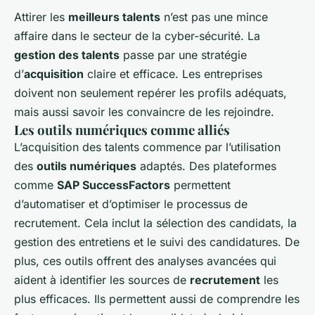
Attirer les
meilleurs talents
n’est pas une mince
affaire dans le secteur de la cyber-sécurité. La
gestion des talents
passe par une stratégie
d’
acquisition
claire et efficace. Les entreprises
doivent non seulement repérer les profils adéquats,
mais aussi savoir les convaincre de les rejoindre.
Les outils numériques comme alliés
L’acquisition des talents commence par l’utilisation
des
outils numériques
adaptés. Des plateformes
comme
SAP SuccessFactors
permettent
d’automatiser et d’optimiser le processus de
recrutement. Cela inclut la sélection des candidats, la
gestion des entretiens et le suivi des candidatures. De
plus, ces outils offrent des analyses avancées qui
aident à identifier les sources de
recrutement
les
plus efficaces. Ils permettent aussi de comprendre les