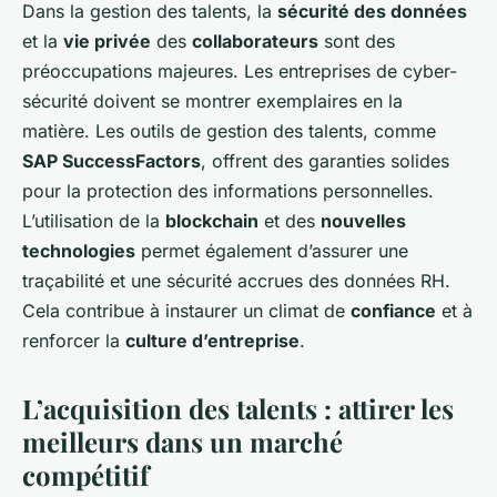
Dans la gestion des talents, la
sécurité des données
et la
vie privée
des
collaborateurs
sont des
préoccupations majeures. Les entreprises de cyber-
sécurité doivent se montrer exemplaires en la
matière. Les outils de gestion des talents, comme
SAP SuccessFactors
, offrent des garanties solides
pour la protection des informations personnelles.
L’utilisation de la
blockchain
et des
nouvelles
technologies
permet également d’assurer une
traçabilité et une sécurité accrues des données RH.
Cela contribue à instaurer un climat de
confiance
et à
renforcer la
culture d’entreprise
.
L’acquisition des talents : attirer les
meilleurs dans un marché
compétitif