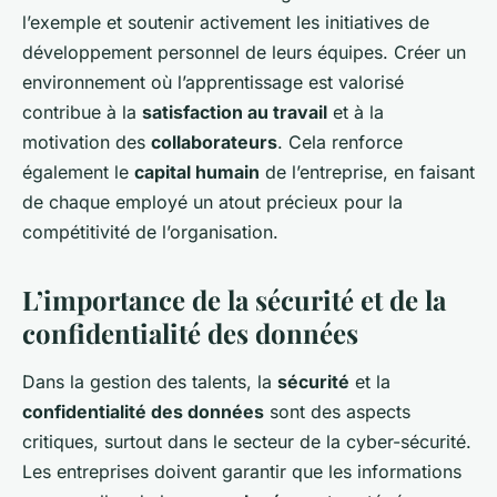
l’exemple et soutenir activement les initiatives de
développement personnel de leurs équipes. Créer un
environnement où l’apprentissage est valorisé
contribue à la
satisfaction au travail
et à la
motivation des
collaborateurs
. Cela renforce
également le
capital humain
de l’entreprise, en faisant
de chaque employé un atout précieux pour la
compétitivité de l’organisation.
L’importance de la sécurité et de la
confidentialité des données
Dans la gestion des talents, la
sécurité
et la
confidentialité des données
sont des aspects
critiques, surtout dans le secteur de la cyber-sécurité.
Les entreprises doivent garantir que les informations