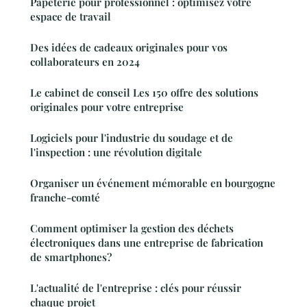
Papeterie pour professionnel : optimisez votre
espace de travail
Des idées de cadeaux originales pour vos
collaborateurs en 2024
Le cabinet de conseil Les 150 offre des solutions
originales pour votre entreprise
Logiciels pour l'industrie du soudage et de
l'inspection : une révolution digitale
Organiser un événement mémorable en bourgogne
franche-comté
Comment optimiser la gestion des déchets
électroniques dans une entreprise de fabrication
de smartphones?
L'actualité de l'entreprise : clés pour réussir
chaque projet