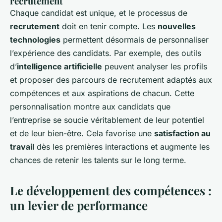
recrutement
Chaque candidat est unique, et le processus de
recrutement
doit en tenir compte. Les
nouvelles
technologies
permettent désormais de personnaliser
l’expérience des candidats. Par exemple, des outils
d’
intelligence artificielle
peuvent analyser les profils
et proposer des parcours de recrutement adaptés aux
compétences et aux aspirations de chacun. Cette
personnalisation montre aux candidats que
l’entreprise se soucie véritablement de leur potentiel
et de leur bien-être. Cela favorise une
satisfaction au
travail
dès les premières interactions et augmente les
chances de retenir les talents sur le long terme.
Le développement des compétences :
un levier de performance