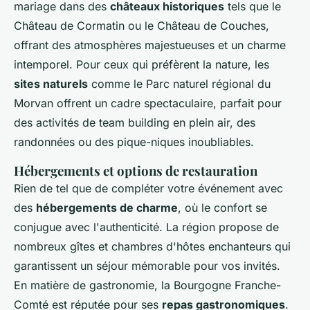
mariage dans des
châteaux historiques
tels que le
Château de Cormatin ou le Château de Couches,
offrant des atmosphères majestueuses et un charme
intemporel. Pour ceux qui préfèrent la nature, les
sites naturels
comme le Parc naturel régional du
Morvan offrent un cadre spectaculaire, parfait pour
des activités de team building en plein air, des
randonnées ou des pique-niques inoubliables.
Hébergements et options de restauration
Rien de tel que de compléter votre événement avec
des
hébergements de charme
, où le confort se
conjugue avec l'authenticité. La région propose de
nombreux gîtes et chambres d'hôtes enchanteurs qui
garantissent un séjour mémorable pour vos invités.
En matière de gastronomie, la Bourgogne Franche-
Comté est réputée pour ses
repas gastronomiques
.