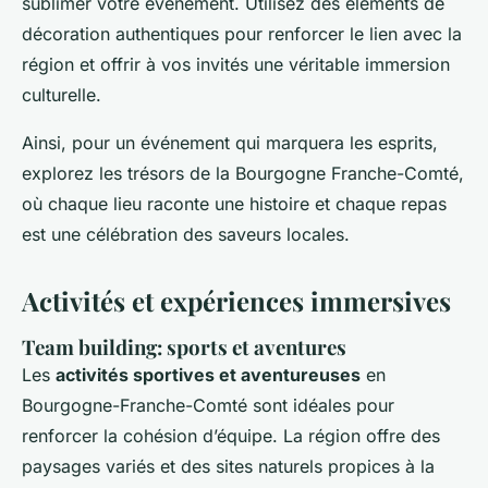
sublimer votre événement. Utilisez des éléments de
décoration authentiques pour renforcer le lien avec la
région et offrir à vos invités une véritable immersion
culturelle.
Ainsi, pour un événement qui marquera les esprits,
explorez les trésors de la Bourgogne Franche-Comté,
où chaque lieu raconte une histoire et chaque repas
est une célébration des saveurs locales.
Activités et expériences immersives
Team building: sports et aventures
Les
activités sportives et aventureuses
en
Bourgogne-Franche-Comté sont idéales pour
renforcer la cohésion d’équipe. La région offre des
paysages variés et des sites naturels propices à la