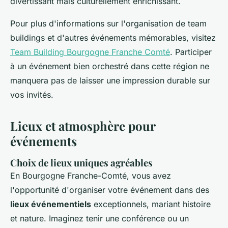
divertissant mais culturellement enrichissant.
Pour plus d'informations sur l'organisation de team
buildings et d'autres événements mémorables, visitez
Team Building Bourgogne Franche Comté
. Participer
à un événement bien orchestré dans cette région ne
manquera pas de laisser une impression durable sur
vos invités.
Lieux et atmosphère pour
événements
Choix de lieux uniques agréables
En Bourgogne Franche-Comté, vous avez
l'opportunité d'organiser votre événement dans des
lieux événementiels
exceptionnels, mariant histoire
et nature. Imaginez tenir une conférence ou un