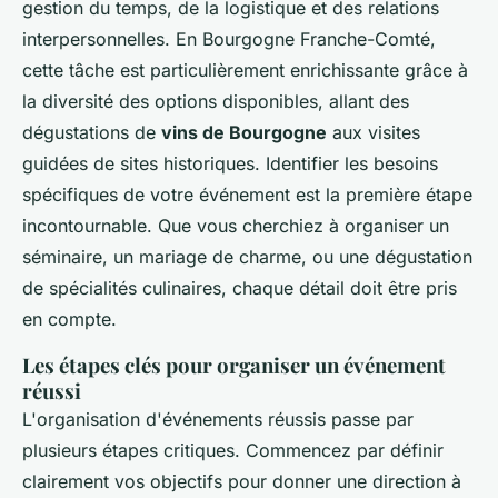
gestion du temps, de la logistique et des relations
interpersonnelles. En Bourgogne Franche-Comté,
cette tâche est particulièrement enrichissante grâce à
la diversité des options disponibles, allant des
dégustations de
vins de Bourgogne
aux visites
guidées de sites historiques. Identifier les besoins
spécifiques de votre événement est la première étape
incontournable. Que vous cherchiez à organiser un
séminaire, un mariage de charme, ou une dégustation
de spécialités culinaires, chaque détail doit être pris
en compte.
Les étapes clés pour organiser un événement
réussi
L'organisation d'événements réussis passe par
plusieurs étapes critiques. Commencez par définir
clairement vos objectifs pour donner une direction à