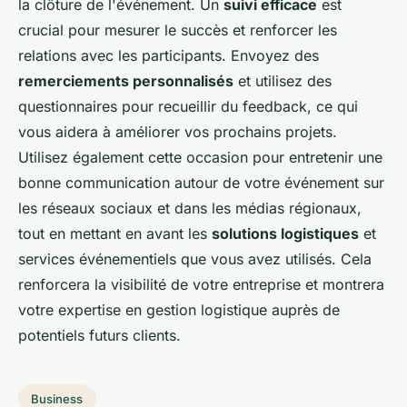
la clôture de l'événement. Un
suivi efficace
est
crucial pour mesurer le succès et renforcer les
relations avec les participants. Envoyez des
remerciements personnalisés
et utilisez des
questionnaires pour recueillir du feedback, ce qui
vous aidera à améliorer vos prochains projets.
Utilisez également cette occasion pour entretenir une
bonne communication autour de votre événement sur
les réseaux sociaux et dans les médias régionaux,
tout en mettant en avant les
solutions logistiques
et
services événementiels que vous avez utilisés. Cela
renforcera la visibilité de votre entreprise et montrera
votre expertise en gestion logistique auprès de
potentiels futurs clients.
Business