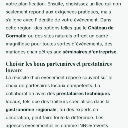
votre planification. Ensuite, choisissez un lieu qui non
seulement répond aux exigences pratiques, mais
s’aligne avec l'identité de votre événement. Dans
cette région, des options telles que le
Château de
Cormatin
ou des sites naturels offrent un cadre
magnifique pour toutes sortes d'événements, des
mariages champêtres aux
séminaires d'entreprise
.
Choisir les bons partenaires et prestataires
locaux
La réussite d'un événement repose souvent sur le
choix de partenaires locaux compétents. La
collaboration avec des
prestataires techniques
locaux, tels que des traiteurs spécialisés dans la
gastronomie régionale
, ou des experts en
décoration, peut faire toute la différence. Les
agences événementielles comme INNOV'events