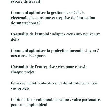
espace de travail
Comment optimiser la gestion des déchets
électroniques dans une entreprise de fabrication
de smartphones?
L'actualité de l'emploi : adaptez-vous aux nouveaux
défis
Comment optimiser la protection incendie à lyon ?
nos conseils experts
L'actualité de l'entreprise : clés pour réussir
chaque projet
Équerre métal : robustesse et durabilité pour tous
vos projets
Cabinet de recrutement lausanne : votre partenaire
pour un emploi idéal