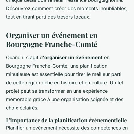
chaque détail doit refléter l'essence bourguignonne.
Découvrez comment créer des moments inoubliables,
tout en tirant parti des trésors locaux.
Organiser un événement en
Bourgogne Franche-Comté
Quand il s'agit d'
organiser un événement
en
Bourgogne Franche-Comté, une planification
minutieuse est essentielle pour tirer le meilleur parti
de cette région riche en histoire et en culture. Un tel
projet peut se transformer en une expérience
mémorable grâce à une organisation soignée et des
choix éclairés.
L'importance de la planification événementielle
Planifier un événement nécessite des compétences en