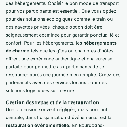
des hébergements. Choisir le bon mode de transport
pour vos participants est essentiel. Que vous optiez
pour des solutions écologiques comme le train ou
des navettes privées, chaque option doit être
soigneusement examinée pour garantir ponctualité et
confort. Pour les hébergements, les
hébergements
de charme
tels que les gîtes ou chambres d'hôtes
offrent une expérience authentique et chaleureuse
parfaite pour permettre aux participants de se
ressourcer après une journée bien remplie. Créez des
partenariats avec des services locaux pour des
solutions logistiques sur mesure.
Gestion des repas et de la restauration
Une dimension souvent négligée, mais pourtant
centrale, dans l'organisation d'événements, est la
restauration événementielle
. En Bourgogne-