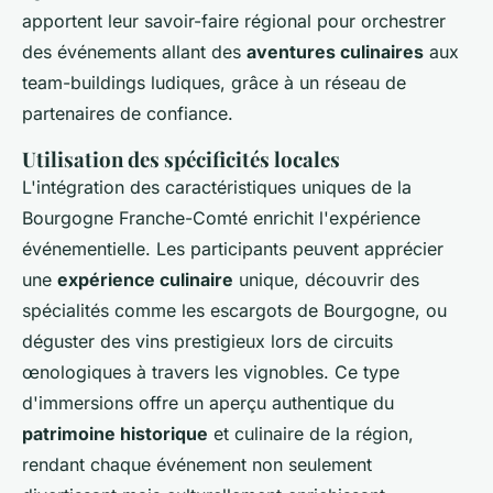
apportent leur savoir-faire régional pour orchestrer
des événements allant des
aventures culinaires
aux
team-buildings ludiques, grâce à un réseau de
partenaires de confiance.
Utilisation des spécificités locales
L'intégration des caractéristiques uniques de la
Bourgogne Franche-Comté enrichit l'expérience
événementielle. Les participants peuvent apprécier
une
expérience culinaire
unique, découvrir des
spécialités comme les escargots de Bourgogne, ou
déguster des vins prestigieux lors de circuits
œnologiques à travers les vignobles. Ce type
d'immersions offre un aperçu authentique du
patrimoine historique
et culinaire de la région,
rendant chaque événement non seulement