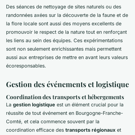
Des séances de nettoyage de sites naturels ou des
randonnées axées sur la découverte de la faune et de
la flore locale sont aussi des moyens excellents de
promouvoir le respect de la nature tout en renforçant
les liens au sein des équipes. Ces expérimentations
sont non seulement enrichissantes mais permettent
aussi aux entreprises de mettre en avant leurs valeurs
écoresponsables.
Gestion des événements et logistique
Coordination des transports et hébergements
La
gestion logistique
est un élément crucial pour la
réussite de tout événement en Bourgogne-Franche-
Comté, et cela commence souvent par la
coordination efficace des
transports régionaux
et