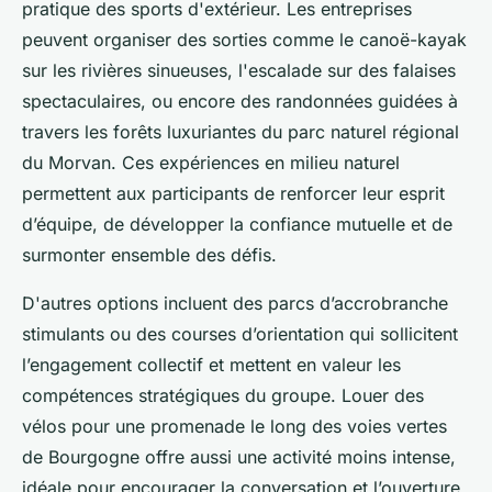
pratique des sports d'extérieur. Les entreprises
peuvent organiser des sorties comme le canoë-kayak
sur les rivières sinueuses, l'escalade sur des falaises
spectaculaires, ou encore des randonnées guidées à
travers les forêts luxuriantes du parc naturel régional
du Morvan. Ces expériences en milieu naturel
permettent aux participants de renforcer leur esprit
d’équipe, de développer la confiance mutuelle et de
surmonter ensemble des défis.
D'autres options incluent des parcs d’accrobranche
stimulants ou des courses d’orientation qui sollicitent
l’engagement collectif et mettent en valeur les
compétences stratégiques du groupe. Louer des
vélos pour une promenade le long des voies vertes
de Bourgogne offre aussi une activité moins intense,
idéale pour encourager la conversation et l’ouverture