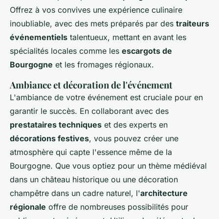
Offrez à vos convives une expérience culinaire
inoubliable, avec des mets préparés par des
traiteurs
événementiels
talentueux, mettant en avant les
spécialités locales comme les
escargots de
Bourgogne
et les fromages régionaux.
Ambiance et décoration de l'événement
L'ambiance de votre événement est cruciale pour en
garantir le succès. En collaborant avec des
prestataires techniques
et des experts en
décorations festives
, vous pouvez créer une
atmosphère qui capte l'essence même de la
Bourgogne. Que vous optiez pour un thème médiéval
dans un château historique ou une décoration
champêtre dans un cadre naturel, l'
architecture
régionale
offre de nombreuses possibilités pour