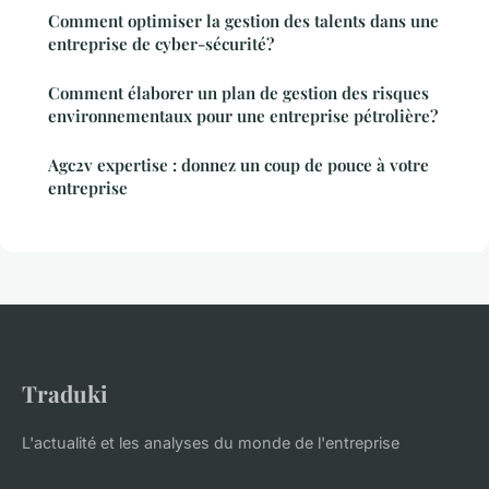
Comment optimiser la gestion des talents dans une
entreprise de cyber-sécurité?
Comment élaborer un plan de gestion des risques
environnementaux pour une entreprise pétrolière?
Agc2v expertise : donnez un coup de pouce à votre
entreprise
Traduki
L'actualité et les analyses du monde de l'entreprise