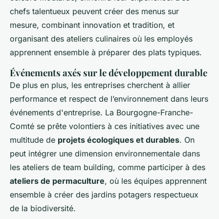
chefs talentueux peuvent créer des menus sur
mesure, combinant innovation et tradition, et
organisant des ateliers culinaires où les employés
apprennent ensemble à préparer des plats typiques.
Événements axés sur le développement durable
De plus en plus, les entreprises cherchent à allier
performance et respect de l’environnement dans leurs
événements d'entreprise. La Bourgogne-Franche-
Comté se prête volontiers à ces initiatives avec une
multitude de
projets écologiques et durables
. On
peut intégrer une dimension environnementale dans
les ateliers de team building, comme participer à des
ateliers de permaculture
, où les équipes apprennent
ensemble à créer des jardins potagers respectueux
de la biodiversité.