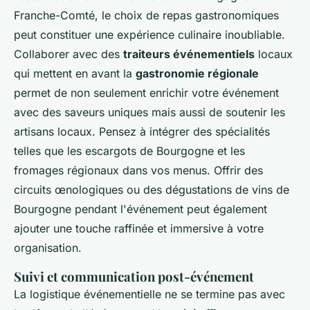
Franche-Comté, le choix de repas gastronomiques
peut constituer une expérience culinaire inoubliable.
Collaborer avec des
traiteurs événementiels
locaux
qui mettent en avant la
gastronomie régionale
permet de non seulement enrichir votre événement
avec des saveurs uniques mais aussi de soutenir les
artisans locaux. Pensez à intégrer des spécialités
telles que les escargots de Bourgogne et les
fromages régionaux dans vos menus. Offrir des
circuits œnologiques ou des dégustations de vins de
Bourgogne pendant l'événement peut également
ajouter une touche raffinée et immersive à votre
organisation.
Suivi et communication post-événement
La logistique événementielle ne se termine pas avec