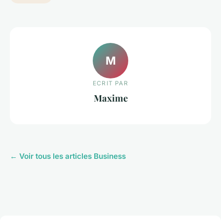
M
ECRIT PAR
Maxime
← Voir tous les articles Business