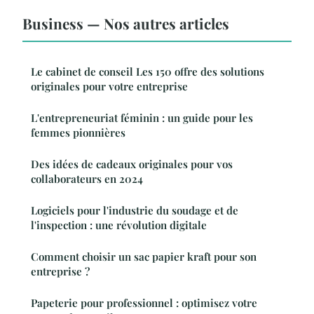
Business — Nos autres articles
Le cabinet de conseil Les 150 offre des solutions
originales pour votre entreprise
L'entrepreneuriat féminin : un guide pour les
femmes pionnières
Des idées de cadeaux originales pour vos
collaborateurs en 2024
Logiciels pour l'industrie du soudage et de
l'inspection : une révolution digitale
Comment choisir un sac papier kraft pour son
entreprise ?
Papeterie pour professionnel : optimisez votre