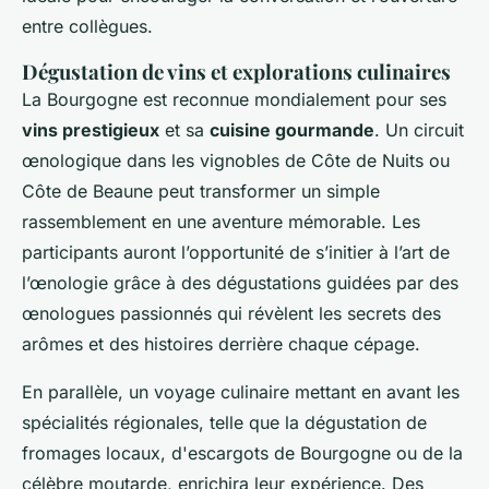
entre collègues.
Dégustation de vins et explorations culinaires
La Bourgogne est reconnue mondialement pour ses
vins prestigieux
et sa
cuisine gourmande
. Un circuit
œnologique dans les vignobles de Côte de Nuits ou
Côte de Beaune peut transformer un simple
rassemblement en une aventure mémorable. Les
participants auront l’opportunité de s’initier à l’art de
l’œnologie grâce à des dégustations guidées par des
œnologues passionnés qui révèlent les secrets des
arômes et des histoires derrière chaque cépage.
En parallèle, un voyage culinaire mettant en avant les
spécialités régionales, telle que la dégustation de
fromages locaux, d'escargots de Bourgogne ou de la
célèbre moutarde, enrichira leur expérience. Des