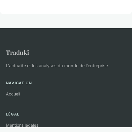
Traduki
L'actualité et les analyses du monde de l'entreprise
NAVIGATION
Accueil
LÉGAL
Mentions légales