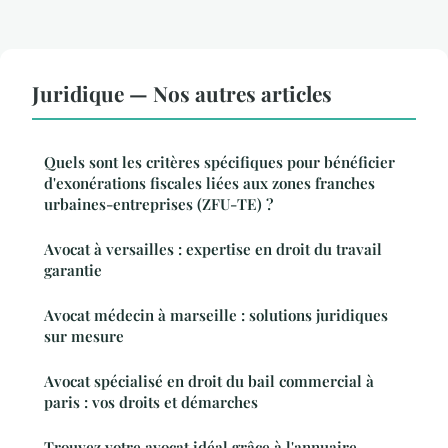
Juridique — Nos autres articles
Quels sont les critères spécifiques pour bénéficier
d'exonérations fiscales liées aux zones franches
urbaines-entreprises (ZFU-TE) ?
Avocat à versailles : expertise en droit du travail
garantie
Avocat médecin à marseille : solutions juridiques
sur mesure
Avocat spécialisé en droit du bail commercial à
paris : vos droits et démarches
Trouvez votre avocat idéal grâce à l'annuaire