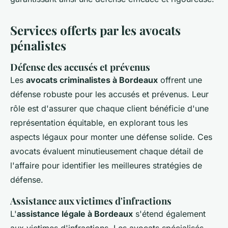
Services offerts par les avocats
pénalistes
Défense des accusés et prévenus
Les
avocats criminalistes à Bordeaux
offrent une
défense robuste pour les accusés et prévenus. Leur
rôle est d'assurer que chaque client bénéficie d'une
représentation équitable, en explorant tous les
aspects légaux pour monter une défense solide. Ces
avocats évaluent minutieusement chaque détail de
l'affaire pour identifier les meilleures stratégies de
défense.
Assistance aux victimes d'infractions
L'
assistance légale à Bordeaux
s'étend également