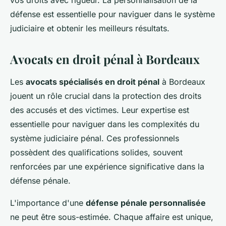
vos droits avec rigueur. La personnalisation de la
défense est essentielle pour naviguer dans le système
judiciaire et obtenir les meilleurs résultats.
Avocats en droit pénal à Bordeaux
Les
avocats spécialisés en droit pénal
à Bordeaux
jouent un rôle crucial dans la protection des droits
des accusés et des victimes. Leur expertise est
essentielle pour naviguer dans les complexités du
système judiciaire pénal. Ces professionnels
possèdent des qualifications solides, souvent
renforcées par une expérience significative dans la
défense pénale.
L'importance d'une
défense pénale personnalisée
ne peut être sous-estimée. Chaque affaire est unique,