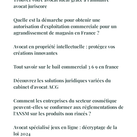
avocat juriscore
Quelle est la démarche pour obtenir une
autorisation d'exploitation commerciale pour un
agrandissement de magasin en France ?
Avocat en propriété intellectuelle : protégez vos
créations innovantes
Tout savoir sur le bail commercial 3 6 9 en france
Découvrez les solutions juridiques variées du
cabinet d'avocat ACG
Comment les entreprises du secteur cosmétique
peuvent-elles se conformer aux réglementations de
l'ANSM sur les produits non rincés ?
Avocat spécialisé jeux en ligne : décryptage de la
loi 2024