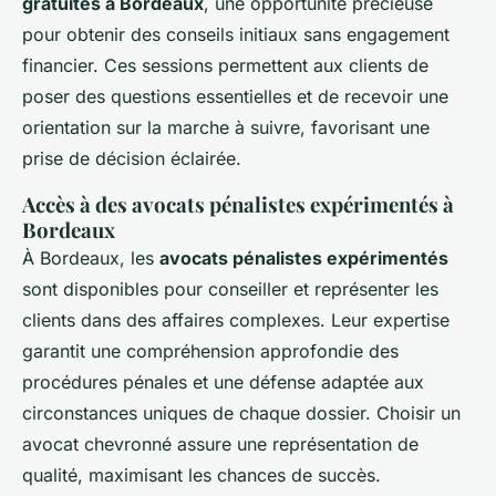
gratuites à Bordeaux
, une opportunité précieuse
pour obtenir des conseils initiaux sans engagement
financier. Ces sessions permettent aux clients de
poser des questions essentielles et de recevoir une
orientation sur la marche à suivre, favorisant une
prise de décision éclairée.
Accès à des avocats pénalistes expérimentés à
Bordeaux
À Bordeaux, les
avocats pénalistes expérimentés
sont disponibles pour conseiller et représenter les
clients dans des affaires complexes. Leur expertise
garantit une compréhension approfondie des
procédures pénales et une défense adaptée aux
circonstances uniques de chaque dossier. Choisir un
avocat chevronné assure une représentation de
qualité, maximisant les chances de succès.