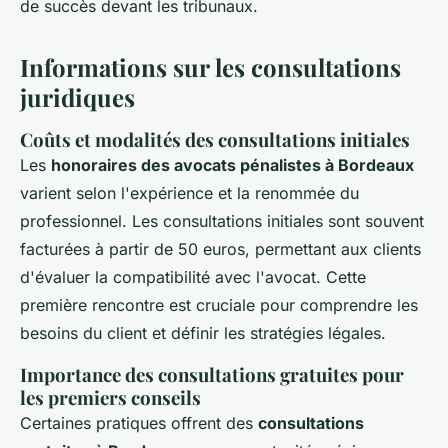
de succès devant les tribunaux.
Informations sur les consultations
juridiques
Coûts et modalités des consultations initiales
Les
honoraires des avocats pénalistes à Bordeaux
varient selon l'expérience et la renommée du
professionnel. Les consultations initiales sont souvent
facturées à partir de 50 euros, permettant aux clients
d'évaluer la compatibilité avec l'avocat. Cette
première rencontre est cruciale pour comprendre les
besoins du client et définir les stratégies légales.
Importance des consultations gratuites pour
les premiers conseils
Certaines pratiques offrent des
consultations