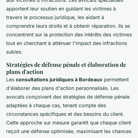
aux victimes d'infractions. Les avocats spécialisés
apportent leur soutien en guidant les victimes à
travers le processus juridique, les aidant à
comprendre leurs droits et à obtenir réparation. Ils se
concentrent sur la protection des intérêts des victimes
tout en cherchant à atténuer l'impact des infractions
subies.
Stratégies de défense pénale et élaboration de
plans d'action
Les
consultations juridiques à Bordeaux
permettent
d'élaborer des plans d'action personnalisés. Les
avocats conçoivent des stratégies de défense pénale
adaptées à chaque cas, tenant compte des
circonstances spécifiques et des besoins du client.
Cette approche sur mesure garantit que chaque client
reçoit une défense optimisée, maximisant les chances