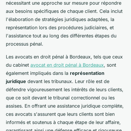
nécessitant une approche sur mesure pour répondre
aux besoins spécifiques de chaque client. Cela inclut
l'élaboration de stratégies juridiques adaptées, la
représentation lors des procédures judiciaires, et
l'assistance tout au long des différentes étapes du
processus pénal.
Les avocats en droit pénal à Bordeaux, tels que ceux
du cabinet
avocat en droit pénal à Bordeaux
, sont
également impliqués dans la
représentation
juridique
devant les tribunaux. Leur rôle est de
défendre vigoureusement les intérêts de leurs clients,
que ce soit devant le tribunal correctionnel ou les
assises. En offrant une assistance juridique complète,
ces avocats s'assurent que leurs clients sont bien
informés et soutenus à chaque étape de leur affaire,
garantissant ainsi une défense efficace et rigoureuse.