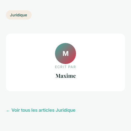
Juridique
M
ECRIT PAR
Maxime
← Voir tous les articles Juridique