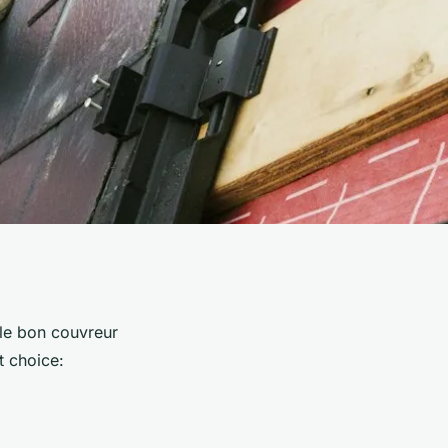
 le bon couvreur
t choice: