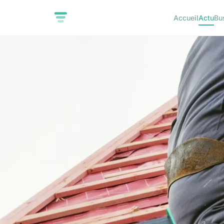
Accueil
Actu
Bu