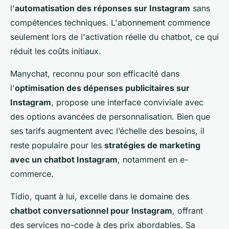
l'
automatisation des réponses sur Instagram
sans
compétences techniques. L'abonnement commence
seulement lors de l'activation réelle du chatbot, ce qui
réduit les coûts initiaux.
Manychat, reconnu pour son efficacité dans
l'
optimisation des dépenses publicitaires sur
Instagram
, propose une interface conviviale avec
des options avancées de personnalisation. Bien que
ses tarifs augmentent avec l’échelle des besoins, il
reste populaire pour les
stratégies de marketing
avec un chatbot Instagram
, notamment en e-
commerce.
Tidio, quant à lui, excelle dans le domaine des
chatbot conversationnel pour Instagram
, offrant
des services no-code à des prix abordables. Sa