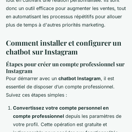
tout en cultivant une relation personnalisée. Ils sont
donc un outil efficace pour augmenter les ventes, tout
en automatisant les processus répétitifs pour allouer
plus de temps à d'autres priorités marketing.
Comment installer et configurer un
chatbot sur Instagram
Étapes pour créer un compte professionnel sur
Instagram
Pour démarrer avec un
chatbot Instagram
, il est
essentiel de disposer d’un compte professionnel.
Suivez ces étapes simples :
Convertissez votre compte personnel en
compte professionnel
depuis les paramètres de
votre profil. Cette opération est gratuite et