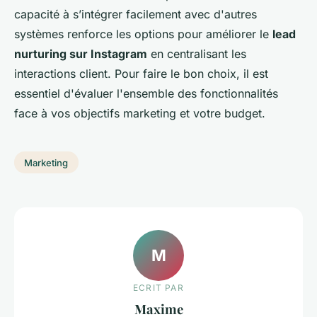
capacité à s’intégrer facilement avec d'autres
systèmes renforce les options pour améliorer le
lead
nurturing sur Instagram
en centralisant les
interactions client. Pour faire le bon choix, il est
essentiel d'évaluer l'ensemble des fonctionnalités
face à vos objectifs marketing et votre budget.
Marketing
M
ECRIT PAR
Maxime