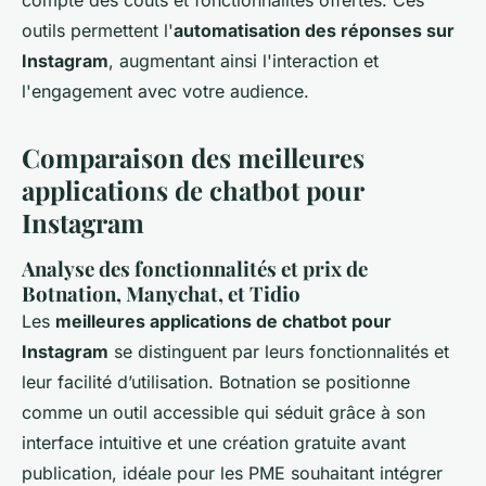
outils permettent l'
automatisation des réponses sur
Instagram
, augmentant ainsi l'interaction et
l'engagement avec votre audience.
Comparaison des meilleures
applications de chatbot pour
Instagram
Analyse des fonctionnalités et prix de
Botnation, Manychat, et Tidio
Les
meilleures applications de chatbot pour
Instagram
se distinguent par leurs fonctionnalités et
leur facilité d’utilisation. Botnation se positionne
comme un outil accessible qui séduit grâce à son
interface intuitive et une création gratuite avant
publication, idéale pour les PME souhaitant intégrer