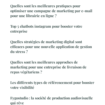
Quelles sont les meilleures pratiques pour
optimiser une campagne de marketing par e-mail
pour une librairie en ligne ?
Top 5 chatbots instagram pour booster votre
entreprise
Quelles stratégies de marketing digital sont
efficaces pour une nouvelle application de gestion
du stress ?
Quelles sont les meilleures approches de
marketing pour une entreprise de livraison de
repas végétariens ?
Les différents types de référencement pour booster
votre visibilité
Fygostudio : la société de production audiovisuelle
qui rêve