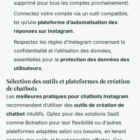
supprimé pour tous les comptes prochainement).
Connectez votre compte via un outil compatible,
tel qu’une
plateforme d’automatisation des
réponses sur Instagram
.
Respectez les règles d'Instagram concernant la
confidentialité et l’utilisation des données,
essentielles pour la
protection des données des
utilisateurs
.
Sélection des outils et plateformes de création
de chatbots
Les
meilleures pratiques pour chatbots Instagram
recommandent d’utiliser des
outils de création de
chatbot
intuitifs. Optez pour des solutions SaaS
comme Botnation pour leur flexibilité ou d'autres
plateformes adaptées selon vos besoins, en tenant
compte des coûts et fonctionnalités offertes. Ces