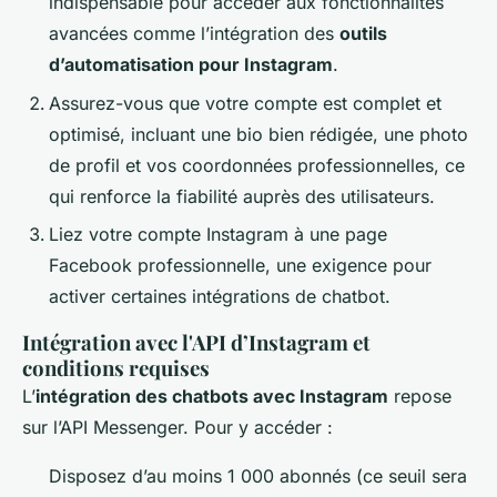
indispensable pour accéder aux fonctionnalités
avancées comme l’intégration des
outils
d’automatisation pour Instagram
.
Assurez-vous que votre compte est complet et
optimisé, incluant une bio bien rédigée, une photo
de profil et vos coordonnées professionnelles, ce
qui renforce la fiabilité auprès des utilisateurs.
Liez votre compte Instagram à une page
Facebook professionnelle, une exigence pour
activer certaines intégrations de chatbot.
Intégration avec l'API d’Instagram et
conditions requises
L’
intégration des chatbots avec Instagram
repose
sur l’API Messenger. Pour y accéder :
Disposez d’au moins 1 000 abonnés (ce seuil sera