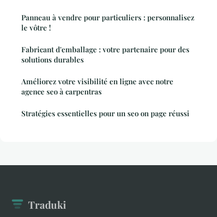
Panneau à vendre pour particuliers : personnalisez
le vôtre !
Fabricant d'emballage : votre partenaire pour des
solutions durables
Améliorez votre visibilité en ligne avec notre
agence seo à carpentras
Stratégies essentielles pour un seo on page réussi
Traduki