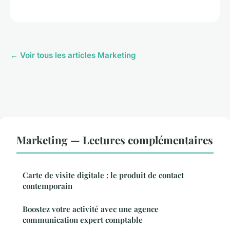
← Voir tous les articles Marketing
Marketing — Lectures complémentaires
Carte de visite digitale : le produit de contact
contemporain
Boostez votre activité avec une agence
communication expert comptable