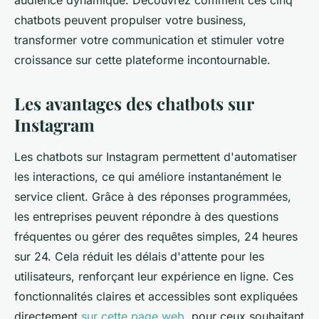
audience dynamique. Découvrez comment ces cinq
chatbots peuvent propulser votre business,
transformer votre communication et stimuler votre
croissance sur cette plateforme incontournable.
Les avantages des chatbots sur
Instagram
Les chatbots sur Instagram permettent d'automatiser
les interactions, ce qui améliore instantanément le
service client. Grâce à des réponses programmées,
les entreprises peuvent répondre à des questions
fréquentes ou gérer des requêtes simples, 24 heures
sur 24. Cela réduit les délais d'attente pour les
utilisateurs, renforçant leur expérience en ligne. Ces
fonctionnalités claires et accessibles sont expliquées
directement
sur cette page web
, pour ceux souhaitant