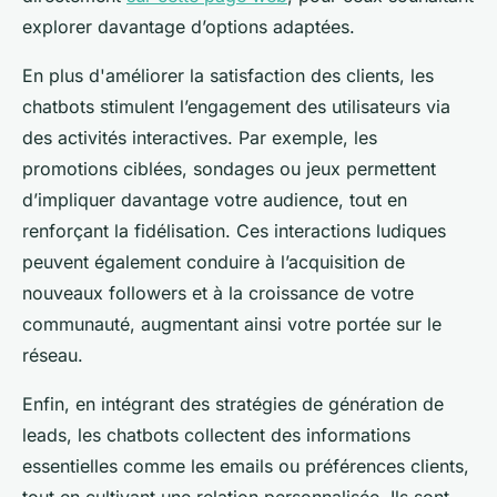
explorer davantage d’options adaptées.
En plus d'améliorer la satisfaction des clients, les
chatbots stimulent l’engagement des utilisateurs via
des activités interactives. Par exemple, les
promotions ciblées, sondages ou jeux permettent
d’impliquer davantage votre audience, tout en
renforçant la fidélisation. Ces interactions ludiques
peuvent également conduire à l’acquisition de
nouveaux followers et à la croissance de votre
communauté, augmentant ainsi votre portée sur le
réseau.
Enfin, en intégrant des stratégies de génération de
leads, les chatbots collectent des informations
essentielles comme les emails ou préférences clients,