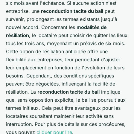
six mois avant l'échéance. Si aucune action n'est
entreprise, une
reconduction tacite du bail
peut
survenir, prolongeant les termes existants jusqu'à
nouvel accord. Concernant les
modalités de
résiliation
, le locataire peut choisir de quitter les lieux
tous les trois ans, moyennant un préavis de six mois.
Cette option de résiliation anticipée offre une
flexibilité aux entreprises, leur permettant d'ajuster
leur emplacement en fonction de l'évolution de leurs
besoins. Cependant, des conditions spécifiques
peuvent être négociées, influençant la facilité de
résiliation. La
reconduction tacite du bail
implique
que, sans opposition explicite, le bail se poursuit aux
termes initiaux. Cela peut être avantageux pour les
locataires souhaitant maintenir leur activité sans
interruption. Pour plus de détails sur ces procédures,
vous pouvez
cliquer pour lire
.