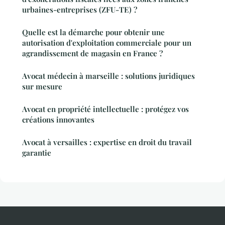
urbaines-entreprises (ZFU-TE) ?
Quelle est la démarche pour obtenir une
autorisation d'exploitation commerciale pour un
agrandissement de magasin en France ?
Avocat médecin à marseille : solutions juridiques
sur mesure
Avocat en propriété intellectuelle : protégez vos
créations innovantes
Avocat à versailles : expertise en droit du travail
garantie