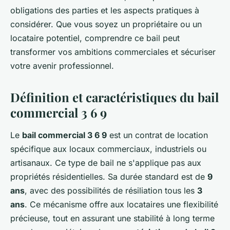
obligations des parties et les aspects pratiques à
considérer. Que vous soyez un propriétaire ou un
locataire potentiel, comprendre ce bail peut
transformer vos ambitions commerciales et sécuriser
votre avenir professionnel.
Définition et caractéristiques du bail
commercial 3 6 9
Le
bail commercial 3 6 9
est un contrat de location
spécifique aux locaux commerciaux, industriels ou
artisanaux. Ce type de bail ne s'applique pas aux
propriétés résidentielles. Sa durée standard est de
9
ans
, avec des possibilités de résiliation tous les
3
ans
. Ce mécanisme offre aux locataires une flexibilité
précieuse, tout en assurant une stabilité à long terme