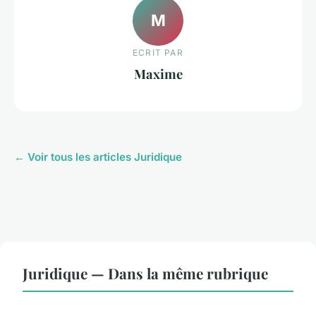
M
ECRIT PAR
Maxime
← Voir tous les articles Juridique
Juridique — Dans la même rubrique