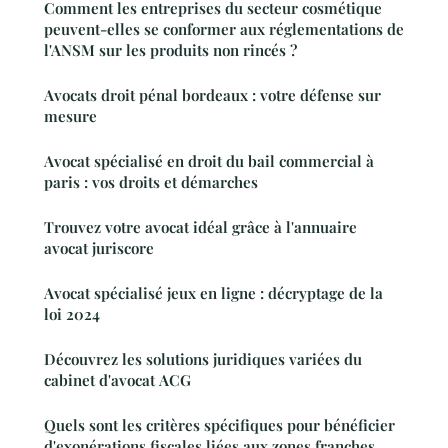
Comment les entreprises du secteur cosmétique
peuvent-elles se conformer aux réglementations de
l'ANSM sur les produits non rincés ?
Avocats droit pénal bordeaux : votre défense sur
mesure
Avocat spécialisé en droit du bail commercial à
paris : vos droits et démarches
Trouvez votre avocat idéal grâce à l'annuaire
avocat juriscore
Avocat spécialisé jeux en ligne : décryptage de la
loi 2024
Découvrez les solutions juridiques variées du
cabinet d'avocat ACG
Quels sont les critères spécifiques pour bénéficier
d'exonérations fiscales liées aux zones franches