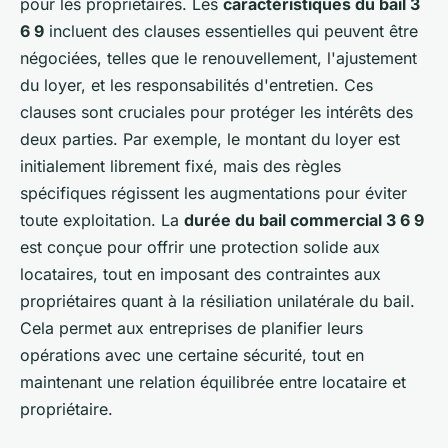
pour les propriétaires. Les
caractéristiques du bail 3
6 9
incluent des clauses essentielles qui peuvent être
négociées, telles que le renouvellement, l'ajustement
du loyer, et les responsabilités d'entretien. Ces
clauses sont cruciales pour protéger les intérêts des
deux parties. Par exemple, le montant du loyer est
initialement librement fixé, mais des règles
spécifiques régissent les augmentations pour éviter
toute exploitation. La
durée du bail commercial 3 6 9
est conçue pour offrir une protection solide aux
locataires, tout en imposant des contraintes aux
propriétaires quant à la résiliation unilatérale du bail.
Cela permet aux entreprises de planifier leurs
opérations avec une certaine sécurité, tout en
maintenant une relation équilibrée entre locataire et
propriétaire.