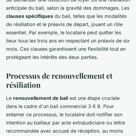
anticipée du bail, selon la gravité des dommages. Les
clauses spécifiques
du bail, telles que les modalités
de résiliation et le préavis de départ, jouent un rôle
essentiel. Par exemple, le locataire peut quitter les
lieux tous les trois ans en respectant un préavis de six
mois. Ces clauses garantissent une flexibilité tout en
protégeant les intérêts des deux parties.
Processus de renouvellement et
résiliation
Le
renouvellement de bail
est une étape cruciale
dans le cadre d'un bail commercial 3 6 9. Pour
entamer ce processus, le locataire doit notifier son
intention au bailleur par acte extrajudiciaire ou lettre
recommandée avec accusé de réception, au moins