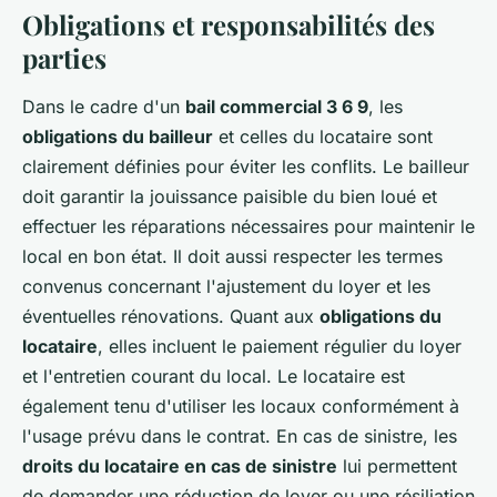
Obligations et responsabilités des
parties
Dans le cadre d'un
bail commercial 3 6 9
, les
obligations du bailleur
et celles du locataire sont
clairement définies pour éviter les conflits. Le bailleur
doit garantir la jouissance paisible du bien loué et
effectuer les réparations nécessaires pour maintenir le
local en bon état. Il doit aussi respecter les termes
convenus concernant l'ajustement du loyer et les
éventuelles rénovations. Quant aux
obligations du
locataire
, elles incluent le paiement régulier du loyer
et l'entretien courant du local. Le locataire est
également tenu d'utiliser les locaux conformément à
l'usage prévu dans le contrat. En cas de sinistre, les
droits du locataire en cas de sinistre
lui permettent
de demander une réduction de loyer ou une résiliation