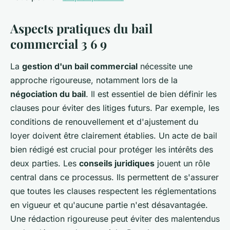
Aspects pratiques du bail
commercial 3 6 9
La
gestion d'un bail commercial
nécessite une
approche rigoureuse, notamment lors de la
négociation du bail
. Il est essentiel de bien définir les
clauses pour éviter des litiges futurs. Par exemple, les
conditions de renouvellement et d'ajustement du
loyer doivent être clairement établies. Un acte de bail
bien rédigé est crucial pour protéger les intérêts des
deux parties. Les
conseils juridiques
jouent un rôle
central dans ce processus. Ils permettent de s'assurer
que toutes les clauses respectent les réglementations
en vigueur et qu'aucune partie n'est désavantagée.
Une rédaction rigoureuse peut éviter des malentendus