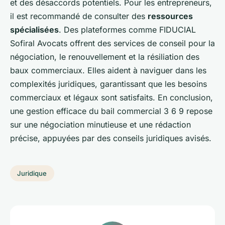
et des désaccords potentiels. Pour les entrepreneurs,
il est recommandé de consulter des
ressources
spécialisées
. Des plateformes comme FIDUCIAL
Sofiral Avocats offrent des services de conseil pour la
négociation, le renouvellement et la résiliation des
baux commerciaux. Elles aident à naviguer dans les
complexités juridiques, garantissant que les besoins
commerciaux et légaux sont satisfaits. En conclusion,
une gestion efficace du bail commercial 3 6 9 repose
sur une négociation minutieuse et une rédaction
précise, appuyées par des conseils juridiques avisés.
Juridique