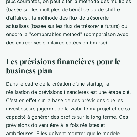
plus courantes, on peut citer la méthode des multiples
(basée sur les multiples de bénéfice ou de chiffre
d’affaires), la méthode des flux de trésorerie
actualisés (basée sur les flux de trésorerie futurs) ou
encore la "comparables method" (comparaison avec
des entreprises similaires cotées en bourse).
Les prévisions financières pour le
business plan
Dans le cadre de la création d’une startup, la
réalisation de prévisions financières est une étape clé.
C’est en effet sur la base de ces prévisions que les
investisseurs jugeront de la viabilité du projet et de sa
capacité à générer des profits sur le long terme. Ces
prévisions doivent être à la fois réalistes et
ambitieuses. Elles doivent montrer que le modèle