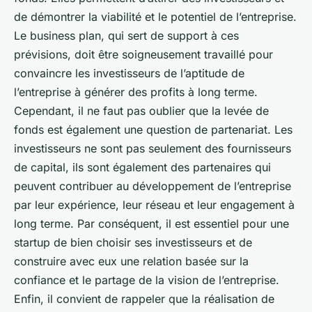
de démontrer la viabilité et le potentiel de l’entreprise.
Le business plan, qui sert de support à ces
prévisions, doit être soigneusement travaillé pour
convaincre les investisseurs de l’aptitude de
l’entreprise à générer des profits à long terme.
Cependant, il ne faut pas oublier que la levée de
fonds est également une question de partenariat. Les
investisseurs ne sont pas seulement des fournisseurs
de capital, ils sont également des partenaires qui
peuvent contribuer au développement de l’entreprise
par leur expérience, leur réseau et leur engagement à
long terme. Par conséquent, il est essentiel pour une
startup de bien choisir ses investisseurs et de
construire avec eux une relation basée sur la
confiance et le partage de la vision de l’entreprise.
Enfin, il convient de rappeler que la réalisation de