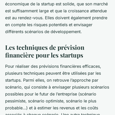
économique de la startup est solide, que son marché
est suffisamment large et que la croissance attendue
est au rendez-vous. Elles doivent également prendre
en compte les risques potentiels et envisager
différents scénarios de développement.
Les techniques de prévision
financière pour les startups
Pour réaliser des prévisions financières efficaces,
plusieurs techniques peuvent être utilisées par les
startups. Parmi elles, on retrouve l’approche par
scénario, qui consiste à envisager plusieurs scénarios
possibles pour le futur de l’entreprise (scénario
pessimiste, scénario optimiste, scénario le plus
probable…) et à estimer les revenus et les coûts
associés à chaque scénario. Une autre technique