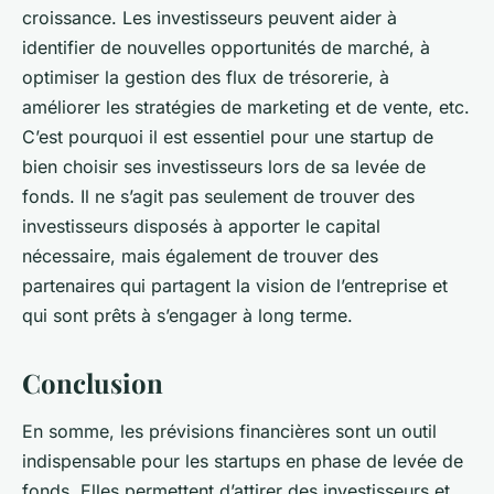
croissance. Les investisseurs peuvent aider à
identifier de nouvelles opportunités de marché, à
optimiser la gestion des flux de trésorerie, à
améliorer les stratégies de marketing et de vente, etc.
C’est pourquoi il est essentiel pour une startup de
bien choisir ses investisseurs lors de sa levée de
fonds. Il ne s’agit pas seulement de trouver des
investisseurs disposés à apporter le capital
nécessaire, mais également de trouver des
partenaires qui partagent la vision de l’entreprise et
qui sont prêts à s’engager à long terme.
Conclusion
En somme, les prévisions financières sont un outil
indispensable pour les startups en phase de levée de
fonds. Elles permettent d’attirer des investisseurs et