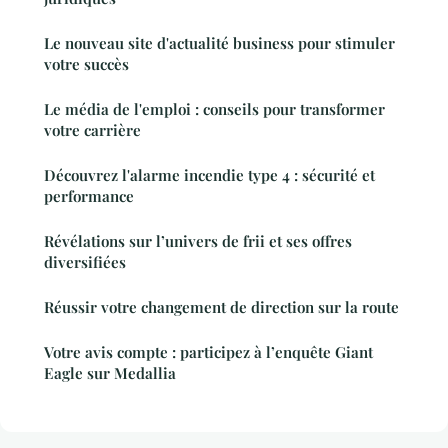
Le nouveau site d'actualité business pour stimuler
votre succès
Le média de l'emploi : conseils pour transformer
votre carrière
Découvrez l'alarme incendie type 4 : sécurité et
performance
Révélations sur l’univers de frii et ses offres
diversifiées
Réussir votre changement de direction sur la route
Votre avis compte : participez à l’enquête Giant
Eagle sur Medallia