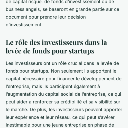
de capital risque, de fonds d’investissement ou de
business angels, se baseront en grande partie sur ce
document pour prendre leur décision
d’investissement.
Le rôle des investisseurs dans la
levée de fonds pour startups
Les investisseurs ont un rôle crucial dans la levée de
fonds pour startups. Non seulement ils apportent le
capital nécessaire pour financer le développement de
l’entreprise, mais ils participent également à
l’augmentation du capital social de l’entreprise, ce qui
peut aider à renforcer sa crédibilité et sa visibilité sur
le marché. De plus, les investisseurs peuvent apporter
leur expérience et leur réseau, ce qui peut s’avérer
inestimable pour une jeune entreprise en phase de