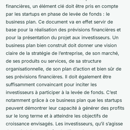
financières, un élément clé doit être pris en compte
par les startups en phase de levée de fonds : le
business plan. Ce document va en effet servir de
base pour la réalisation des prévisions financières et
pour la présentation du projet aux investisseurs. Un
business plan bien construit doit donner une vision
claire de la stratégie de l’entreprise, de son marché,
de ses produits ou services, de sa structure
organisationnelle, de son plan d’action et bien sûr de
ses prévisions financières. Il doit également être
suffisamment convaincant pour inciter les
investisseurs à participer à la levée de fonds. C’est
notamment grâce à ce business plan que les startups
peuvent démontrer leur capacité à générer des profits
sur le long terme et à atteindre les objectifs de
croissance envisagés. Les investisseurs, qu’il s’agisse