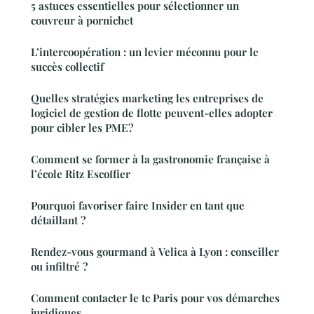
5 astuces essentielles pour sélectionner un
couvreur à pornichet
L’intercoopération : un levier méconnu pour le
succès collectif
Quelles stratégies marketing les entreprises de
logiciel de gestion de flotte peuvent-elles adopter
pour cibler les PME?
Comment se former à la gastronomie française à
l’école Ritz Escoffier
Pourquoi favoriser faire Insider en tant que
détaillant ?
Rendez-vous gourmand à Velica à Lyon : conseiller
ou infiltré ?
Comment contacter le tc Paris pour vos démarches
juridiques