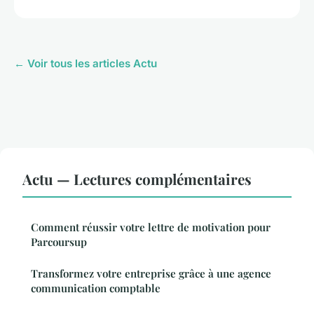
← Voir tous les articles Actu
Actu — Lectures complémentaires
Comment réussir votre lettre de motivation pour
Parcoursup
Transformez votre entreprise grâce à une agence
communication comptable