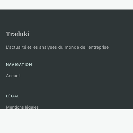
Traduki
L'actualité et les analyses du monde de l'entreprise
NAVIGATION
Accueil
LÉGAL
Mentions légales
Contact