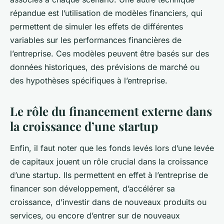
répandue est l’utilisation de modèles financiers, qui
permettent de simuler les effets de différentes
variables sur les performances financières de
l’entreprise. Ces modèles peuvent être basés sur des
données historiques, des prévisions de marché ou
des hypothèses spécifiques à l’entreprise.
Le rôle du financement externe dans
la croissance d’une startup
Enfin, il faut noter que les fonds levés lors d’une levée
de capitaux jouent un rôle crucial dans la croissance
d’une startup. Ils permettent en effet à l’entreprise de
financer son développement, d’accélérer sa
croissance, d’investir dans de nouveaux produits ou
services, ou encore d’entrer sur de nouveaux