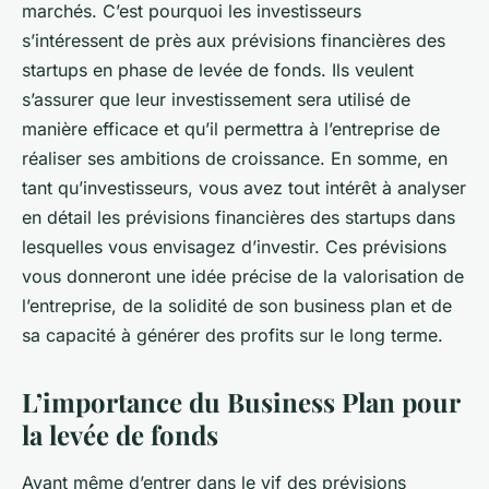
marchés. C’est pourquoi les investisseurs
s’intéressent de près aux prévisions financières des
startups en phase de levée de fonds. Ils veulent
s’assurer que leur investissement sera utilisé de
manière efficace et qu’il permettra à l’entreprise de
réaliser ses ambitions de croissance. En somme, en
tant qu’investisseurs, vous avez tout intérêt à analyser
en détail les prévisions financières des startups dans
lesquelles vous envisagez d’investir. Ces prévisions
vous donneront une idée précise de la valorisation de
l’entreprise, de la solidité de son business plan et de
sa capacité à générer des profits sur le long terme.
L’importance du Business Plan pour
la levée de fonds
Avant même d’entrer dans le vif des prévisions