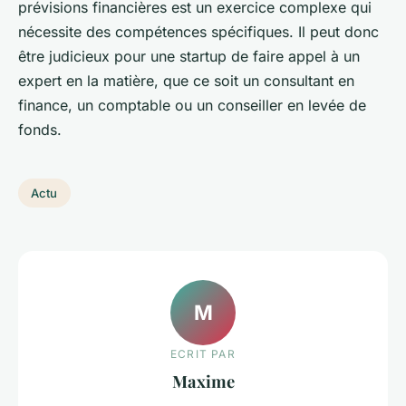
prévisions financières est un exercice complexe qui
nécessite des compétences spécifiques. Il peut donc
être judicieux pour une startup de faire appel à un
expert en la matière, que ce soit un consultant en
finance, un comptable ou un conseiller en levée de
fonds.
Actu
M
ECRIT PAR
Maxime