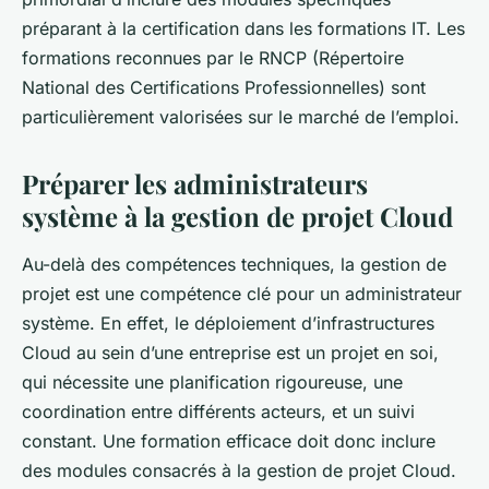
préparant à la certification dans les formations IT. Les
formations reconnues par le RNCP (Répertoire
National des Certifications Professionnelles) sont
particulièrement valorisées sur le marché de l’emploi.
Préparer les administrateurs
système à la gestion de projet Cloud
Au-delà des compétences techniques, la gestion de
projet est une compétence clé pour un administrateur
système. En effet, le déploiement d’infrastructures
Cloud au sein d’une entreprise est un projet en soi,
qui nécessite une planification rigoureuse, une
coordination entre différents acteurs, et un suivi
constant. Une formation efficace doit donc inclure
des modules consacrés à la gestion de projet Cloud.