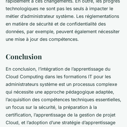
rapidement à ces changements. En outre, les progrès
technologiques ne sont pas les seuls à impacter le
métier d’administrateur système. Les réglementations
en matière de sécurité et de confidentialité des
données, par exemple, peuvent également nécessiter
une mise à jour des compétences.
Conclusion
En conclusion, l’intégration de l’apprentissage du
Cloud Computing dans les formations IT pour les
administrateurs système est un processus complexe
qui nécessite une approche pédagogique adaptée,
l’acquisition des compétences techniques essentielles,
un focus sur la sécurité, la préparation à la
certification, l’apprentissage de la gestion de projet
Cloud, et l’adoption d’une stratégie d’apprentissage