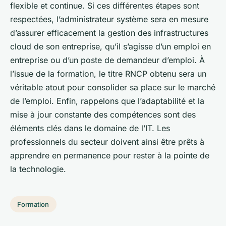
flexible et continue. Si ces différentes étapes sont
respectées, l’administrateur système sera en mesure
d’assurer efficacement la gestion des infrastructures
cloud de son entreprise, qu’il s’agisse d’un emploi en
entreprise ou d’un poste de demandeur d’emploi. À
l’issue de la formation, le titre RNCP obtenu sera un
véritable atout pour consolider sa place sur le marché
de l’emploi. Enfin, rappelons que l’adaptabilité et la
mise à jour constante des compétences sont des
éléments clés dans le domaine de l’IT. Les
professionnels du secteur doivent ainsi être prêts à
apprendre en permanence pour rester à la pointe de
la technologie.
Formation