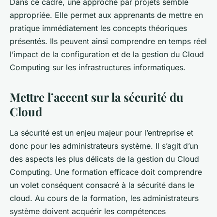
Dans ce cadre, une approche par projets semble
appropriée. Elle permet aux apprenants de mettre en
pratique immédiatement les concepts théoriques
présentés. Ils peuvent ainsi comprendre en temps réel
l’impact de la configuration et de la gestion du Cloud
Computing sur les infrastructures informatiques.
Mettre l’accent sur la sécurité du
Cloud
La sécurité est un enjeu majeur pour l’entreprise et
donc pour les administrateurs système. Il s’agit d’un
des aspects les plus délicats de la gestion du Cloud
Computing. Une formation efficace doit comprendre
un volet conséquent consacré à la sécurité dans le
cloud. Au cours de la formation, les administrateurs
système doivent acquérir les compétences