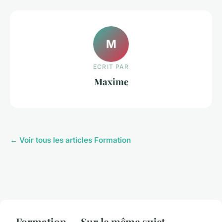
M
ECRIT PAR
Maxime
← Voir tous les articles Formation
Formation — Sur le même sujet